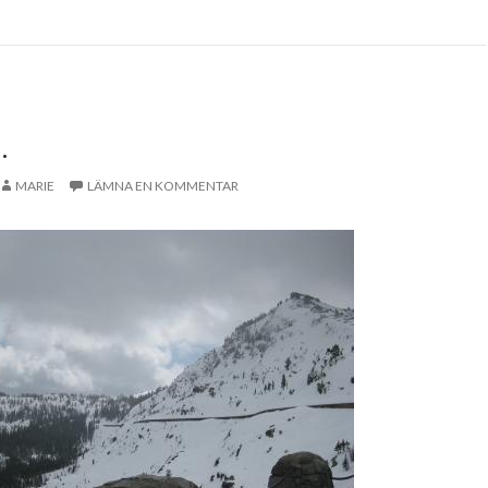
.
MARIE
LÄMNA EN KOMMENTAR