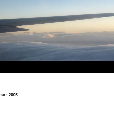
mars 2008