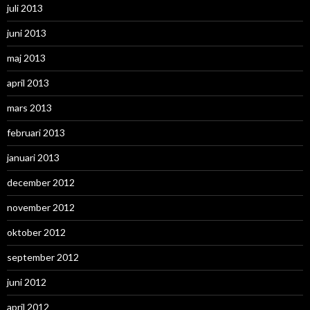
juli 2013
juni 2013
maj 2013
april 2013
mars 2013
februari 2013
januari 2013
december 2012
november 2012
oktober 2012
september 2012
juni 2012
april 2012