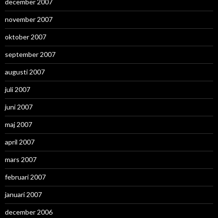
december 2007
november 2007
oktober 2007
september 2007
augusti 2007
juli 2007
juni 2007
maj 2007
april 2007
mars 2007
februari 2007
januari 2007
december 2006