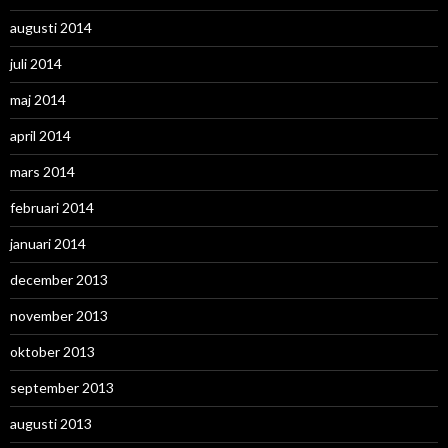
augusti 2014
juli 2014
maj 2014
april 2014
mars 2014
februari 2014
januari 2014
december 2013
november 2013
oktober 2013
september 2013
augusti 2013