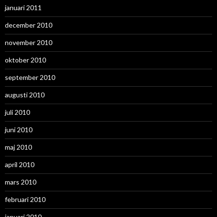
januari 2011
december 2010
november 2010
oktober 2010
september 2010
augusti 2010
juli 2010
juni 2010
maj 2010
april 2010
mars 2010
februari 2010
januari 2010