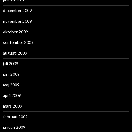
december 2009
november 2009
oktober 2009
september 2009
augusti 2009
juli 2009
juni 2009
maj 2009
april 2009
mars 2009
februari 2009
januari 2009