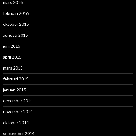
mars 2016
februari 2016
oktober 2015
augusti 2015
juni 2015
april 2015
mars 2015
februari 2015
januari 2015
december 2014
november 2014
oktober 2014
september 2014