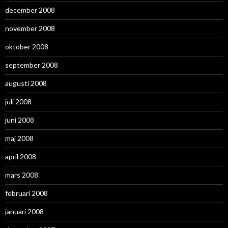
december 2008
november 2008
oktober 2008
september 2008
augusti 2008
juli 2008
juni 2008
maj 2008
april 2008
mars 2008
februari 2008
januari 2008