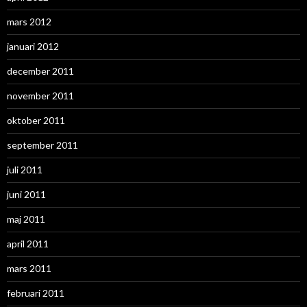
mars 2012
januari 2012
december 2011
november 2011
oktober 2011
september 2011
juli 2011
juni 2011
maj 2011
april 2011
mars 2011
februari 2011