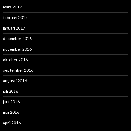
mars 2017
februari 2017
januari 2017
december 2016
november 2016
oktober 2016
september 2016
augusti 2016
juli 2016
juni 2016
maj 2016
april 2016