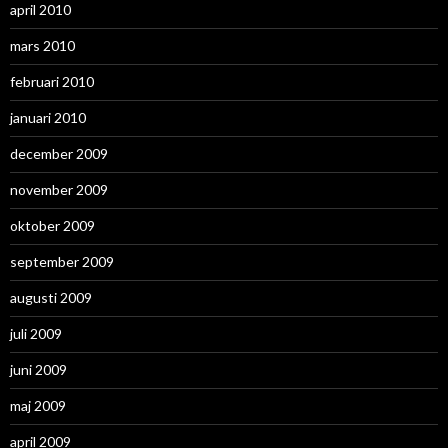
april 2010
mars 2010
februari 2010
januari 2010
december 2009
november 2009
oktober 2009
september 2009
augusti 2009
juli 2009
juni 2009
maj 2009
april 2009