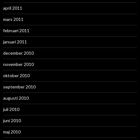
april 2011
mars 2011
februari 2011
januari 2011
december 2010
november 2010
oktober 2010
september 2010
augusti 2010
juli 2010
juni 2010
maj 2010