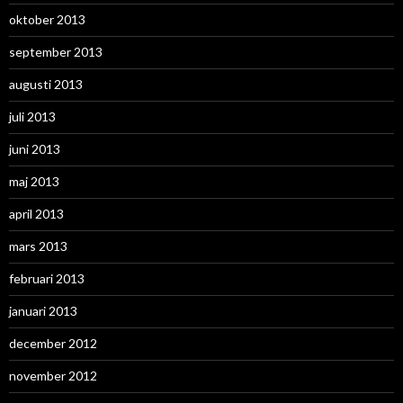
oktober 2013
september 2013
augusti 2013
juli 2013
juni 2013
maj 2013
april 2013
mars 2013
februari 2013
januari 2013
december 2012
november 2012