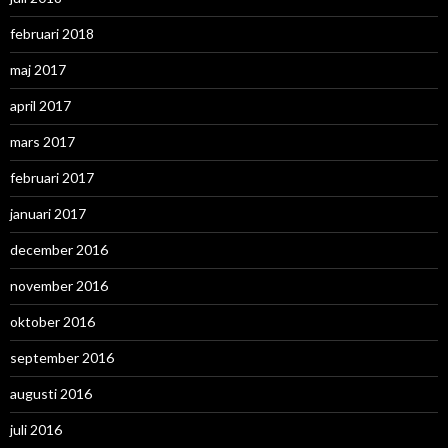
februari 2018
maj 2017
april 2017
mars 2017
februari 2017
januari 2017
december 2016
november 2016
oktober 2016
september 2016
augusti 2016
juli 2016