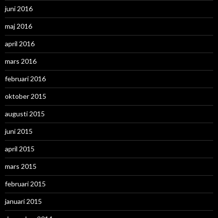
juni 2016
maj 2016
april 2016
mars 2016
februari 2016
oktober 2015
augusti 2015
juni 2015
april 2015
mars 2015
februari 2015
januari 2015