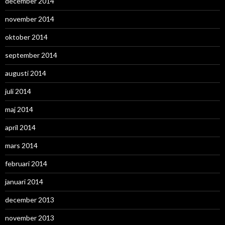
december 2014
november 2014
oktober 2014
september 2014
augusti 2014
juli 2014
maj 2014
april 2014
mars 2014
februari 2014
januari 2014
december 2013
november 2013