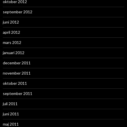
oktober 2012
september 2012
juni 2012
april 2012
mars 2012
januari 2012
december 2011
november 2011
oktober 2011
september 2011
juli 2011
juni 2011
maj 2011