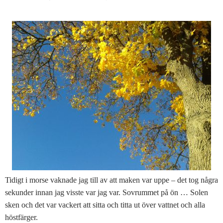
Tidigt i morse vaknade jag till av att maken var uppe – det tog några
sekunder innan jag visste var jag var. Sovrummet på ön … Solen
sken och det var vackert att sitta och titta ut över vattnet och alla
höstfärger.