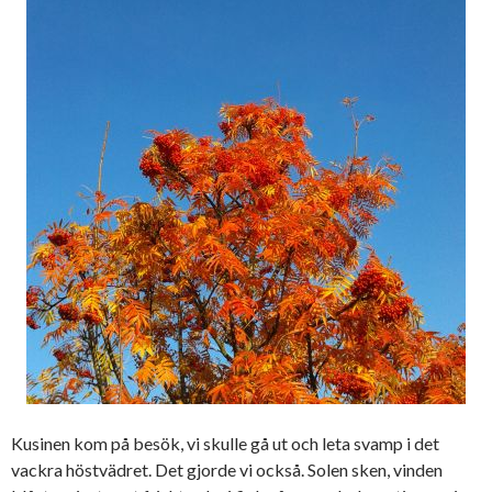
Kusinen kom på besök, vi skulle gå ut och leta svamp i det
vackra höstvädret. Det gjorde vi också. Solen sken, vinden