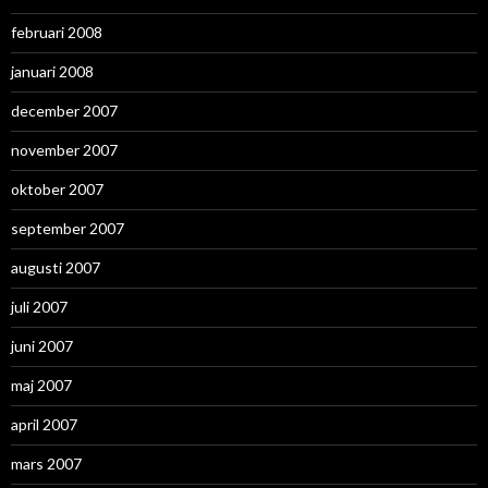
februari 2008
januari 2008
december 2007
november 2007
oktober 2007
september 2007
augusti 2007
juli 2007
juni 2007
maj 2007
april 2007
mars 2007