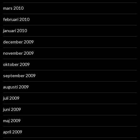
mars 2010
februari 2010
januari 2010
december 2009
november 2009
oktober 2009
september 2009
augusti 2009
juli 2009
juni 2009
maj 2009
april 2009