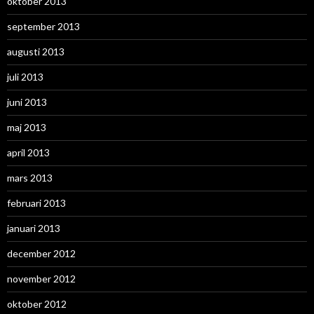
oktober 2013
september 2013
augusti 2013
juli 2013
juni 2013
maj 2013
april 2013
mars 2013
februari 2013
januari 2013
december 2012
november 2012
oktober 2012