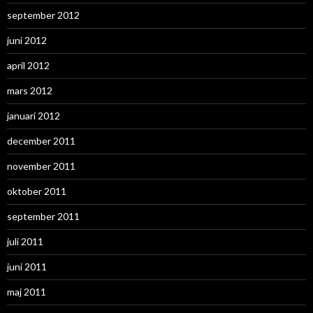
september 2012
juni 2012
april 2012
mars 2012
januari 2012
december 2011
november 2011
oktober 2011
september 2011
juli 2011
juni 2011
maj 2011