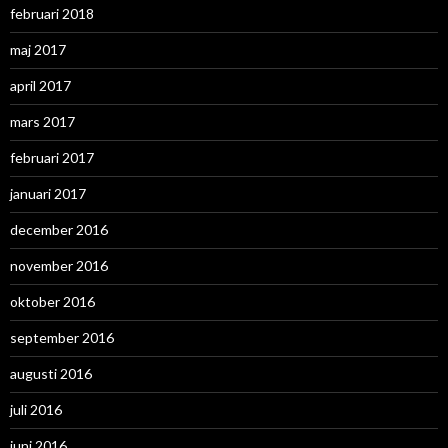
februari 2018
maj 2017
april 2017
mars 2017
februari 2017
januari 2017
december 2016
november 2016
oktober 2016
september 2016
augusti 2016
juli 2016
juni 2016