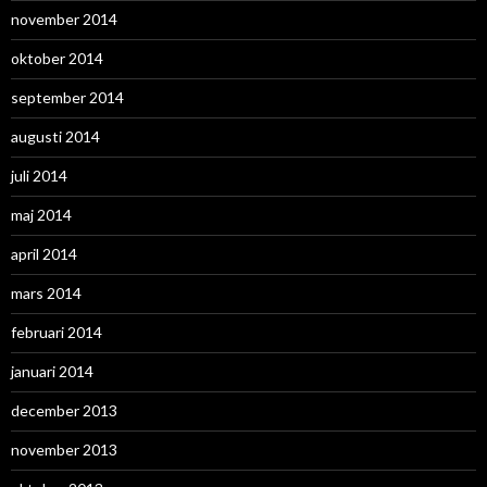
november 2014
oktober 2014
september 2014
augusti 2014
juli 2014
maj 2014
april 2014
mars 2014
februari 2014
januari 2014
december 2013
november 2013