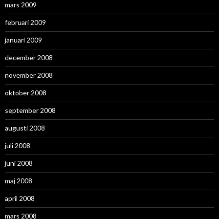
mars 2009
februari 2009
januari 2009
december 2008
november 2008
oktober 2008
september 2008
augusti 2008
juli 2008
juni 2008
maj 2008
april 2008
mars 2008