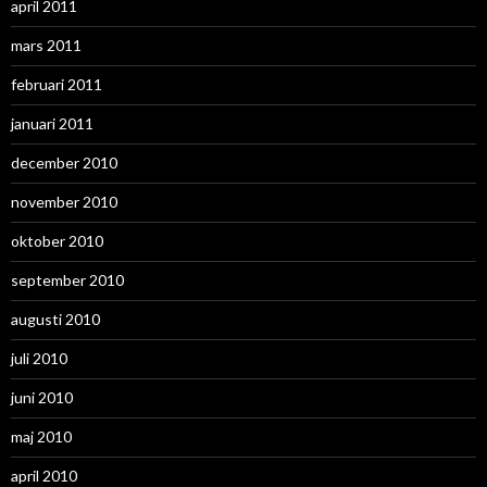
april 2011
mars 2011
februari 2011
januari 2011
december 2010
november 2010
oktober 2010
september 2010
augusti 2010
juli 2010
juni 2010
maj 2010
april 2010