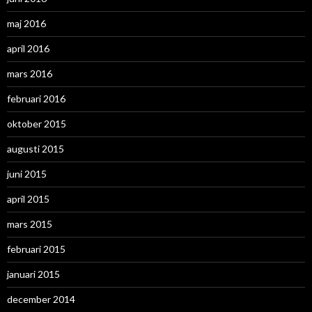
maj 2016
april 2016
mars 2016
februari 2016
oktober 2015
augusti 2015
juni 2015
april 2015
mars 2015
februari 2015
januari 2015
december 2014