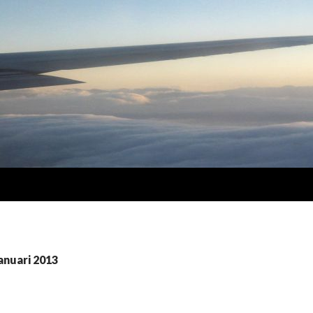
anuari 2013