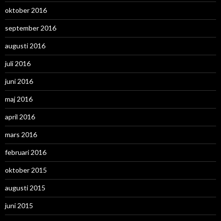
oktober 2016
september 2016
augusti 2016
juli 2016
juni 2016
maj 2016
april 2016
mars 2016
februari 2016
oktober 2015
augusti 2015
juni 2015