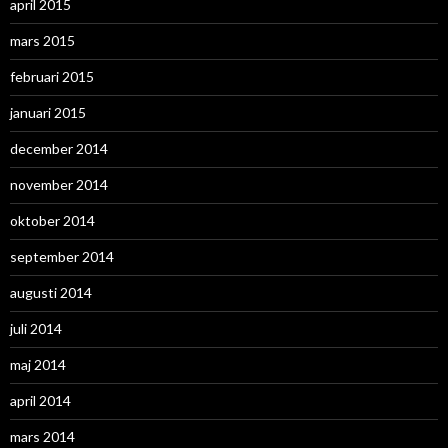
april 2015
mars 2015
februari 2015
januari 2015
december 2014
november 2014
oktober 2014
september 2014
augusti 2014
juli 2014
maj 2014
april 2014
mars 2014