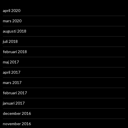
april 2020
mars 2020
augusti 2018
juli 2018
februari 2018
maj 2017
april 2017
mars 2017
februari 2017
januari 2017
december 2016
november 2016