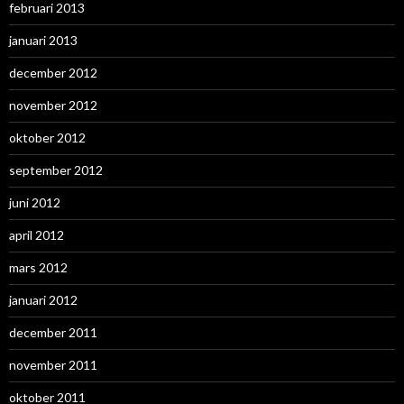
februari 2013
januari 2013
december 2012
november 2012
oktober 2012
september 2012
juni 2012
april 2012
mars 2012
januari 2012
december 2011
november 2011
oktober 2011