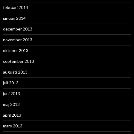
februari 2014
januari 2014
december 2013
november 2013
oktober 2013
september 2013
augusti 2013
juli 2013
juni 2013
maj 2013
april 2013
mars 2013