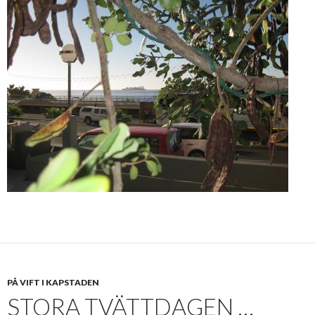
PÅ VIFT I KAPSTADEN
STORA TVÄTTDAGEN …