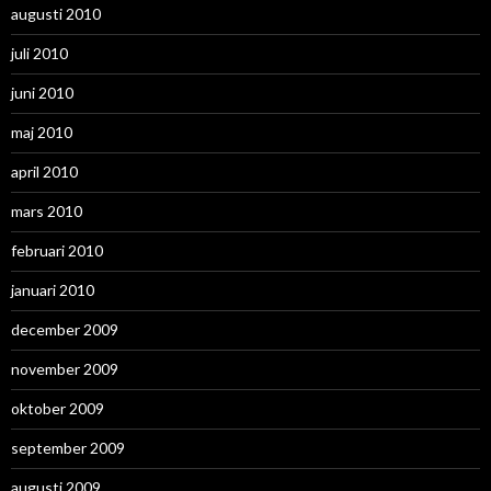
augusti 2010
juli 2010
juni 2010
maj 2010
april 2010
mars 2010
februari 2010
januari 2010
december 2009
november 2009
oktober 2009
september 2009
augusti 2009