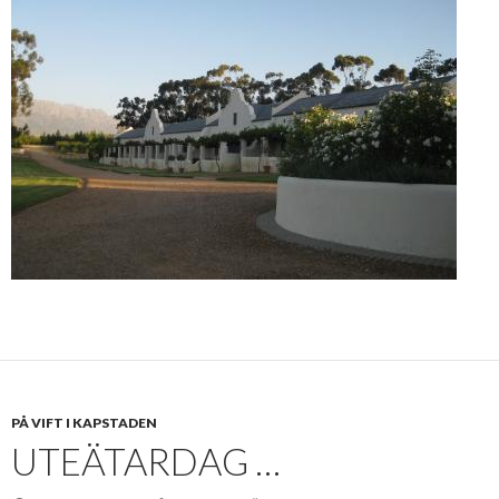
PÅ VIFT I KAPSTADEN
UTEÄTARDAG …