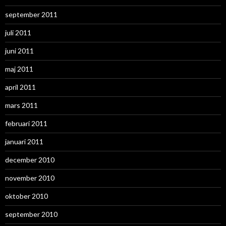
september 2011
juli 2011
juni 2011
maj 2011
april 2011
mars 2011
februari 2011
januari 2011
december 2010
november 2010
oktober 2010
september 2010