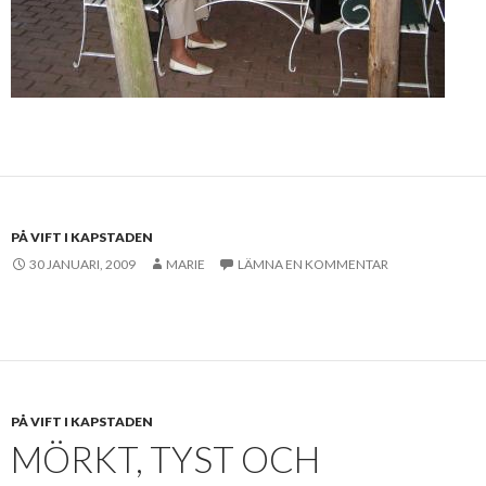
PÅ VIFT I KAPSTADEN
30 JANUARI, 2009
MARIE
LÄMNA EN KOMMENTAR
PÅ VIFT I KAPSTADEN
MÖRKT, TYST OCH