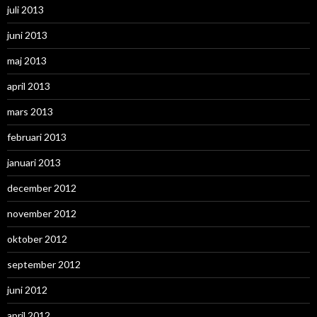
juli 2013
juni 2013
maj 2013
april 2013
mars 2013
februari 2013
januari 2013
december 2012
november 2012
oktober 2012
september 2012
juni 2012
april 2012