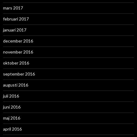
mars 2017
februari 2017
januari 2017
december 2016
november 2016
oktober 2016
september 2016
augusti 2016
juli 2016
juni 2016
maj 2016
april 2016