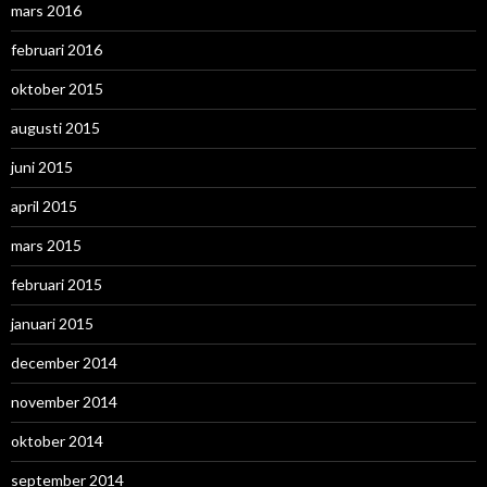
mars 2016
februari 2016
oktober 2015
augusti 2015
juni 2015
april 2015
mars 2015
februari 2015
januari 2015
december 2014
november 2014
oktober 2014
september 2014