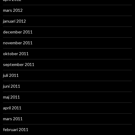
mars 2012
januari 2012
december 2011
november 2011
oktober 2011
september 2011
juli 2011
juni 2011
maj 2011
april 2011
mars 2011
februari 2011