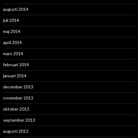
augusti 2014
juli 2014
maj 2014
april 2014
mars 2014
februari 2014
januari 2014
december 2013
november 2013
oktober 2013
september 2013
augusti 2013