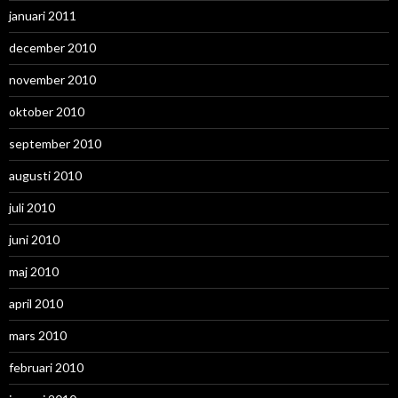
januari 2011
december 2010
november 2010
oktober 2010
september 2010
augusti 2010
juli 2010
juni 2010
maj 2010
april 2010
mars 2010
februari 2010