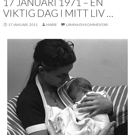
17 JANUARI 1971 – EN
VIKTIG DAG I MITT LIV …
17 JANUARI, 2011
MARIE
LÄMNA EN KOMMENTAR