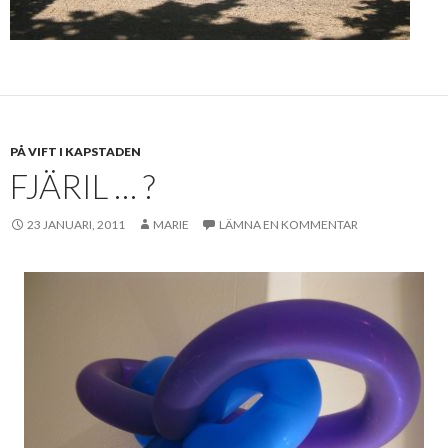
PÅ VIFT I KAPSTADEN
FJÄRIL … ?
23 JANUARI, 2011
MARIE
LÄMNA EN KOMMENTAR