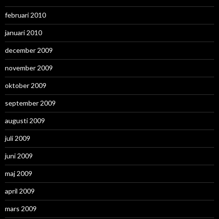
februari 2010
januari 2010
december 2009
november 2009
oktober 2009
september 2009
augusti 2009
juli 2009
juni 2009
maj 2009
april 2009
mars 2009