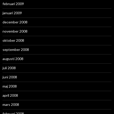
februari 2009
januari 2009
december 2008
november 2008
oktober 2008
september 2008
augusti 2008
juli 2008
juni 2008
maj 2008
april 2008
mars 2008
februari 2008