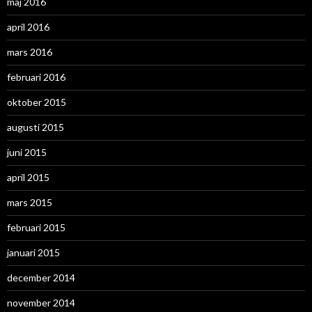
maj 2016
april 2016
mars 2016
februari 2016
oktober 2015
augusti 2015
juni 2015
april 2015
mars 2015
februari 2015
januari 2015
december 2014
november 2014