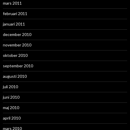
mars 2011
februari 2011
januari 2011
december 2010
november 2010
oktober 2010
september 2010
augusti 2010
juli 2010
juni 2010
maj 2010
april 2010
mars 2010