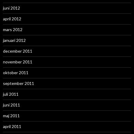
juni 2012
april 2012
mars 2012
januari 2012
december 2011
november 2011
oktober 2011
september 2011
juli 2011
juni 2011
maj 2011
april 2011