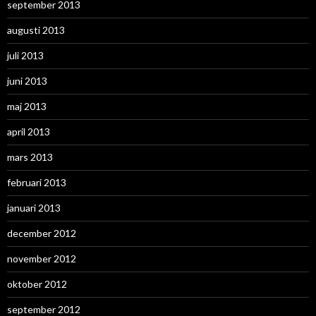
september 2013
augusti 2013
juli 2013
juni 2013
maj 2013
april 2013
mars 2013
februari 2013
januari 2013
december 2012
november 2012
oktober 2012
september 2012