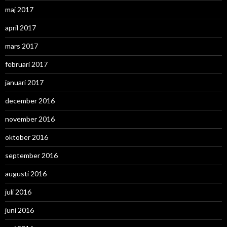
maj 2017
april 2017
mars 2017
februari 2017
januari 2017
december 2016
november 2016
oktober 2016
september 2016
augusti 2016
juli 2016
juni 2016