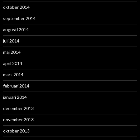
oktober 2014
september 2014
augusti 2014
juli 2014
maj 2014
april 2014
mars 2014
februari 2014
januari 2014
december 2013
november 2013
oktober 2013