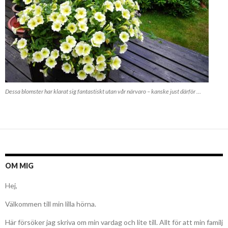
Dessa blomster har klarat sig fantastiskt utan vår närvaro – kanske just därför …
OM MIG
Hej,
Välkommen till min lilla hörna.
Här försöker jag skriva om min vardag och lite till. Allt för att min familj