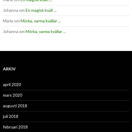
Johanna
om
En magisk kväll …
Marie
om
Mörka, varma kvällar …
Johanna
om
Mörka, varma kvällar …
ARKIV
april 2020
mars 2020
augusti 2018
juli 2018
februari 2018