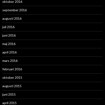
oktober 2016
september 2016
augusti 2016
juli 2016
juni 2016
maj 2016
april 2016
mars 2016
februari 2016
oktober 2015
augusti 2015
juni 2015
april 2015