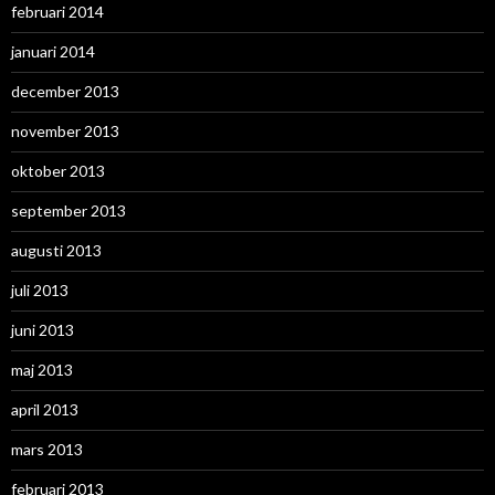
februari 2014
januari 2014
december 2013
november 2013
oktober 2013
september 2013
augusti 2013
juli 2013
juni 2013
maj 2013
april 2013
mars 2013
februari 2013