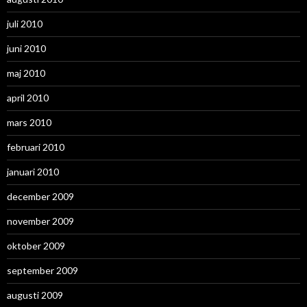
juli 2010
juni 2010
maj 2010
april 2010
mars 2010
februari 2010
januari 2010
december 2009
november 2009
oktober 2009
september 2009
augusti 2009