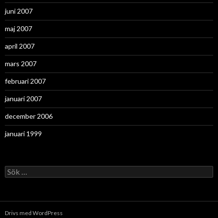
juni 2007
maj 2007
april 2007
mars 2007
februari 2007
januari 2007
december 2006
januari 1999
Sök
efter:
Drivs med WordPress