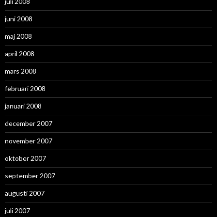
juli 2008
juni 2008
maj 2008
april 2008
mars 2008
februari 2008
januari 2008
december 2007
november 2007
oktober 2007
september 2007
augusti 2007
juli 2007