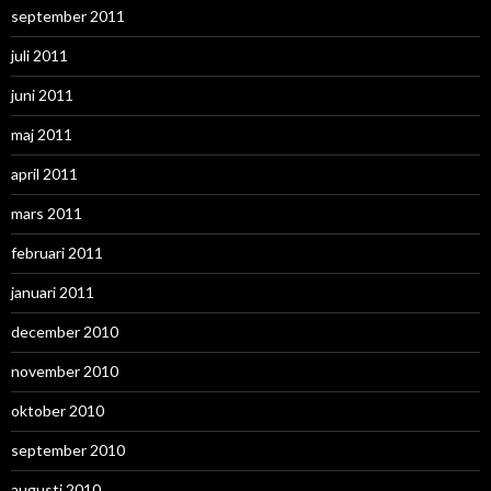
september 2011
juli 2011
juni 2011
maj 2011
april 2011
mars 2011
februari 2011
januari 2011
december 2010
november 2010
oktober 2010
september 2010
augusti 2010