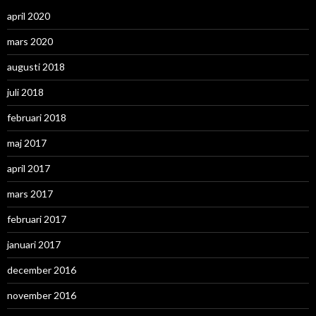
april 2020
mars 2020
augusti 2018
juli 2018
februari 2018
maj 2017
april 2017
mars 2017
februari 2017
januari 2017
december 2016
november 2016