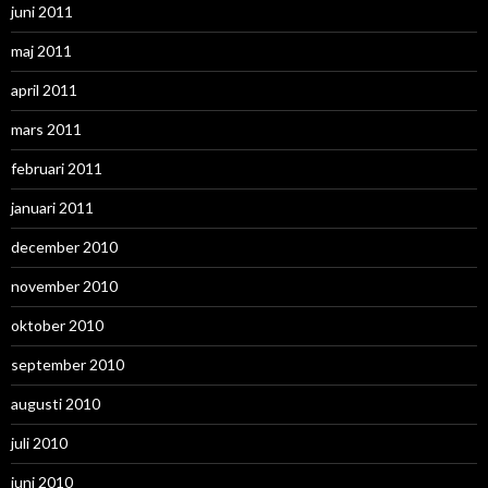
juni 2011
maj 2011
april 2011
mars 2011
februari 2011
januari 2011
december 2010
november 2010
oktober 2010
september 2010
augusti 2010
juli 2010
juni 2010