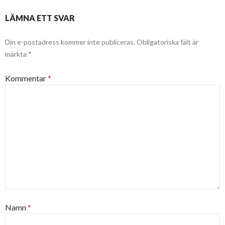
LÄMNA ETT SVAR
Din e-postadress kommer inte publiceras.
Obligatoriska fält är
märkta
*
Kommentar
*
Namn
*