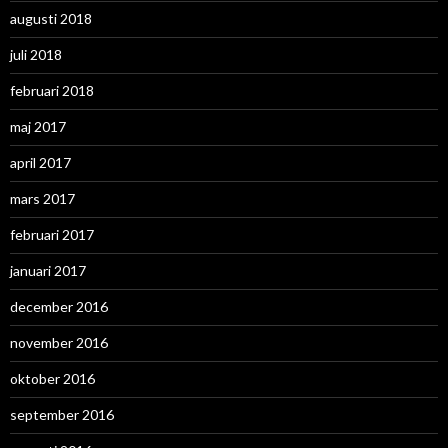
augusti 2018
juli 2018
februari 2018
maj 2017
april 2017
mars 2017
februari 2017
januari 2017
december 2016
november 2016
oktober 2016
september 2016