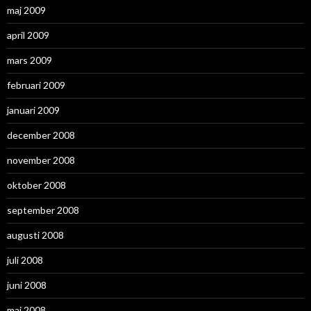
maj 2009
april 2009
mars 2009
februari 2009
januari 2009
december 2008
november 2008
oktober 2008
september 2008
augusti 2008
juli 2008
juni 2008
maj 2008