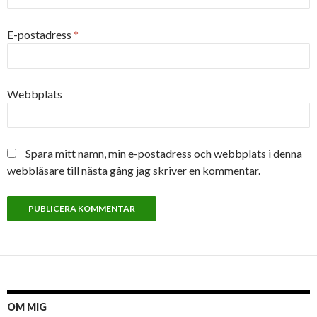
E-postadress
*
Webbplats
Spara mitt namn, min e-postadress och webbplats i denna
webbläsare till nästa gång jag skriver en kommentar.
OM MIG