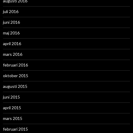
augusti 2016
juli 2016
juni 2016
maj 2016
april 2016
mars 2016
februari 2016
oktober 2015
augusti 2015
juni 2015
april 2015
mars 2015
februari 2015