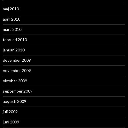
maj 2010
april 2010
mars 2010
februari 2010
januari 2010
december 2009
november 2009
oktober 2009
september 2009
augusti 2009
juli 2009
juni 2009