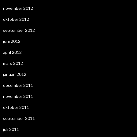
november 2012
oktober 2012
september 2012
juni 2012
april 2012
mars 2012
januari 2012
december 2011
november 2011
oktober 2011
september 2011
juli 2011