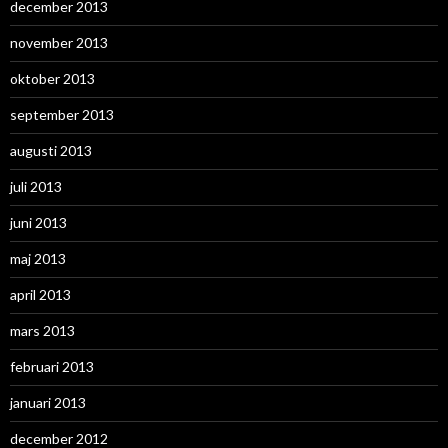
december 2013
november 2013
oktober 2013
september 2013
augusti 2013
juli 2013
juni 2013
maj 2013
april 2013
mars 2013
februari 2013
januari 2013
december 2012