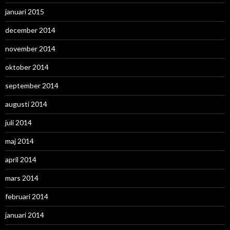
januari 2015
december 2014
november 2014
oktober 2014
september 2014
augusti 2014
juli 2014
maj 2014
april 2014
mars 2014
februari 2014
januari 2014