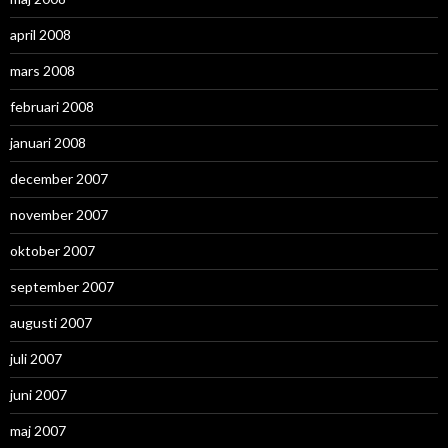
april 2008
mars 2008
februari 2008
januari 2008
december 2007
november 2007
oktober 2007
september 2007
augusti 2007
juli 2007
juni 2007
maj 2007