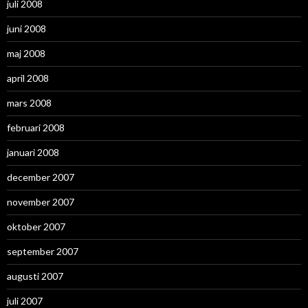
juli 2008
juni 2008
maj 2008
april 2008
mars 2008
februari 2008
januari 2008
december 2007
november 2007
oktober 2007
september 2007
augusti 2007
juli 2007