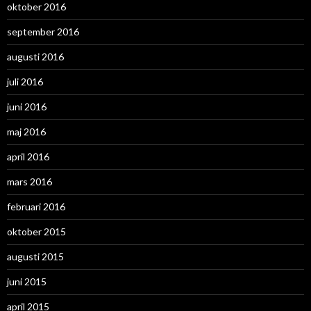
oktober 2016
september 2016
augusti 2016
juli 2016
juni 2016
maj 2016
april 2016
mars 2016
februari 2016
oktober 2015
augusti 2015
juni 2015
april 2015