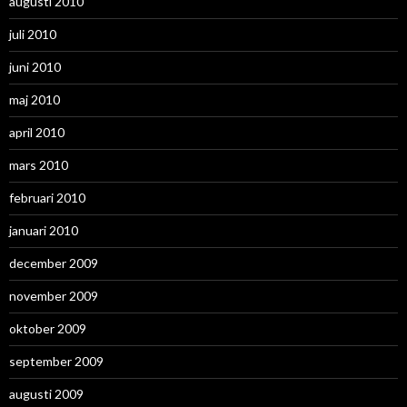
augusti 2010
juli 2010
juni 2010
maj 2010
april 2010
mars 2010
februari 2010
januari 2010
december 2009
november 2009
oktober 2009
september 2009
augusti 2009