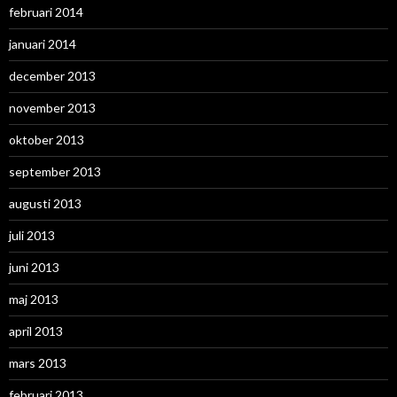
februari 2014
januari 2014
december 2013
november 2013
oktober 2013
september 2013
augusti 2013
juli 2013
juni 2013
maj 2013
april 2013
mars 2013
februari 2013