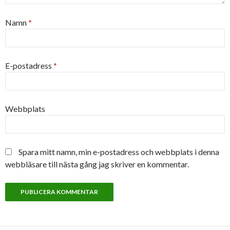
Namn
*
E-postadress
*
Webbplats
Spara mitt namn, min e-postadress och webbplats i denna
webbläsare till nästa gång jag skriver en kommentar.