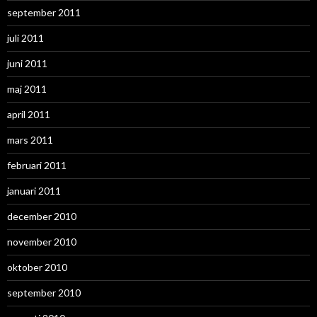
september 2011
juli 2011
juni 2011
maj 2011
april 2011
mars 2011
februari 2011
januari 2011
december 2010
november 2010
oktober 2010
september 2010