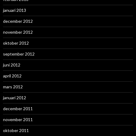
januari 2013
december 2012
november 2012
oktober 2012
september 2012
juni 2012
april 2012
mars 2012
januari 2012
december 2011
november 2011
oktober 2011