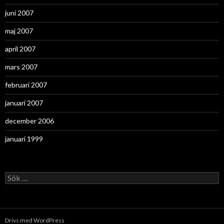
juni 2007
maj 2007
april 2007
mars 2007
februari 2007
januari 2007
december 2006
januari 1999
Sök
efter:
Drivs med WordPress