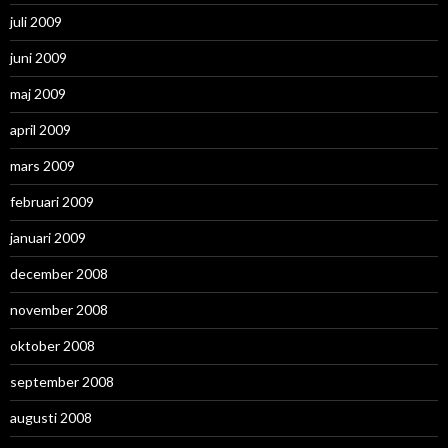
juli 2009
juni 2009
maj 2009
april 2009
mars 2009
februari 2009
januari 2009
december 2008
november 2008
oktober 2008
september 2008
augusti 2008