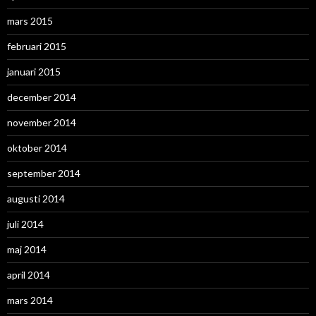
mars 2015
februari 2015
januari 2015
december 2014
november 2014
oktober 2014
september 2014
augusti 2014
juli 2014
maj 2014
april 2014
mars 2014