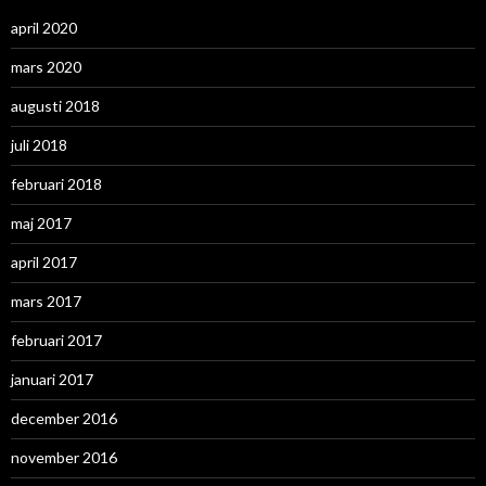
april 2020
mars 2020
augusti 2018
juli 2018
februari 2018
maj 2017
april 2017
mars 2017
februari 2017
januari 2017
december 2016
november 2016