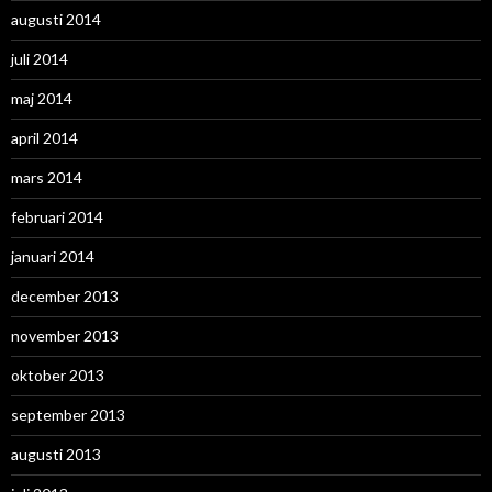
augusti 2014
juli 2014
maj 2014
april 2014
mars 2014
februari 2014
januari 2014
december 2013
november 2013
oktober 2013
september 2013
augusti 2013