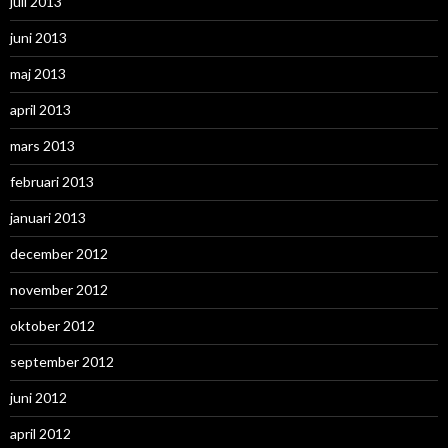
juli 2013
juni 2013
maj 2013
april 2013
mars 2013
februari 2013
januari 2013
december 2012
november 2012
oktober 2012
september 2012
juni 2012
april 2012