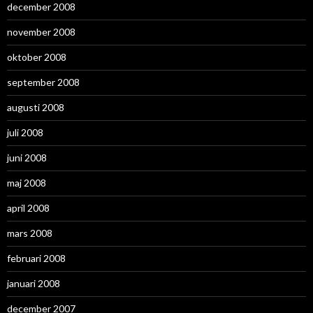
december 2008
november 2008
oktober 2008
september 2008
augusti 2008
juli 2008
juni 2008
maj 2008
april 2008
mars 2008
februari 2008
januari 2008
december 2007