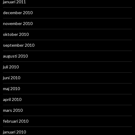
januari 2011
december 2010
november 2010
oktober 2010
september 2010
augusti 2010
juli 2010
juni 2010
maj 2010
april 2010
mars 2010
februari 2010
januari 2010