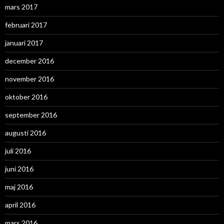
mars 2017
februari 2017
januari 2017
december 2016
november 2016
oktober 2016
september 2016
augusti 2016
juli 2016
juni 2016
maj 2016
april 2016
mars 2016