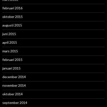
februari 2016
oktober 2015
augusti 2015
juni 2015
april 2015
mars 2015
februari 2015
januari 2015
december 2014
november 2014
oktober 2014
september 2014