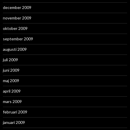
december 2009
november 2009
oktober 2009
september 2009
augusti 2009
juli 2009
juni 2009
maj 2009
april 2009
mars 2009
februari 2009
januari 2009