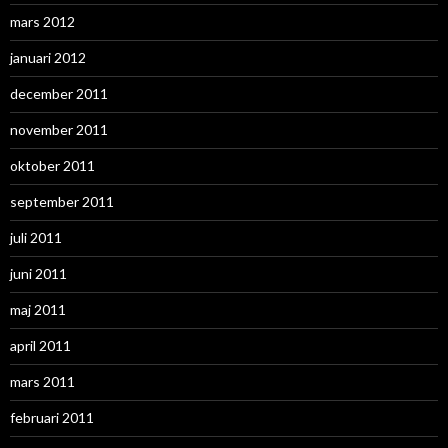
mars 2012
januari 2012
december 2011
november 2011
oktober 2011
september 2011
juli 2011
juni 2011
maj 2011
april 2011
mars 2011
februari 2011