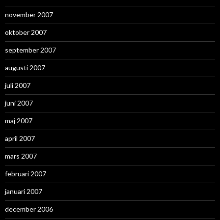
november 2007
oktober 2007
september 2007
augusti 2007
juli 2007
juni 2007
maj 2007
april 2007
mars 2007
februari 2007
januari 2007
december 2006