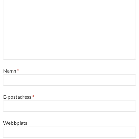
Namn
*
E-postadress
*
Webbplats