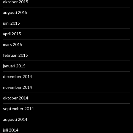
oktober 2015
augusti 2015
juni 2015
april 2015
mars 2015
februari 2015
januari 2015
december 2014
november 2014
oktober 2014
september 2014
augusti 2014
juli 2014