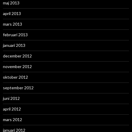
maj 2013
april 2013
mars 2013
februari 2013
januari 2013
december 2012
november 2012
oktober 2012
september 2012
juni 2012
april 2012
mars 2012
januari 2012