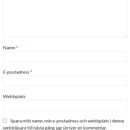
Namn
*
E-postadress
*
Webbplats
Spara mitt namn, min e-postadress och webbplats i denna
webbläsare till nästa gång jag skriver en kommentar.