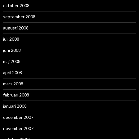
oktober 2008
september 2008
augusti 2008
juli 2008
juni 2008
maj 2008
april 2008
mars 2008
februari 2008
januari 2008
december 2007
november 2007