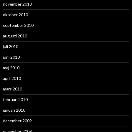
november 2010
oktober 2010
september 2010
augusti 2010
juli 2010
juni 2010
maj 2010
april 2010
mars 2010
februari 2010
januari 2010
december 2009
november 2009