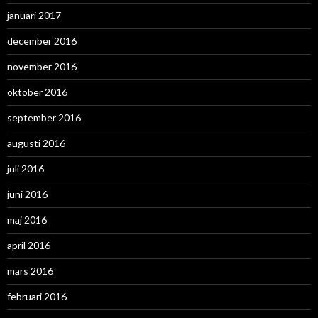
januari 2017
december 2016
november 2016
oktober 2016
september 2016
augusti 2016
juli 2016
juni 2016
maj 2016
april 2016
mars 2016
februari 2016