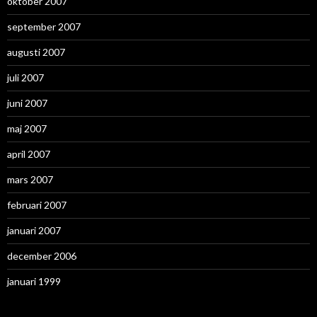
oktober 2007
september 2007
augusti 2007
juli 2007
juni 2007
maj 2007
april 2007
mars 2007
februari 2007
januari 2007
december 2006
januari 1999