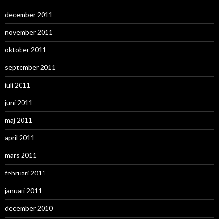
december 2011
november 2011
oktober 2011
september 2011
juli 2011
juni 2011
maj 2011
april 2011
mars 2011
februari 2011
januari 2011
december 2010