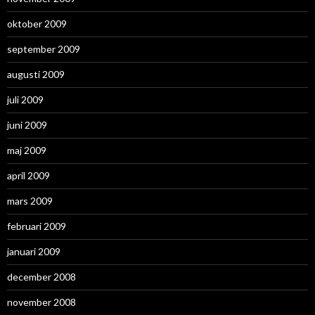
oktober 2009
september 2009
augusti 2009
juli 2009
juni 2009
maj 2009
april 2009
mars 2009
februari 2009
januari 2009
december 2008
november 2008