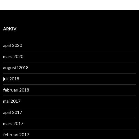
ARKIV
april 2020
mars 2020
augusti 2018
juli 2018
februari 2018
maj 2017
april 2017
mars 2017
februari 2017