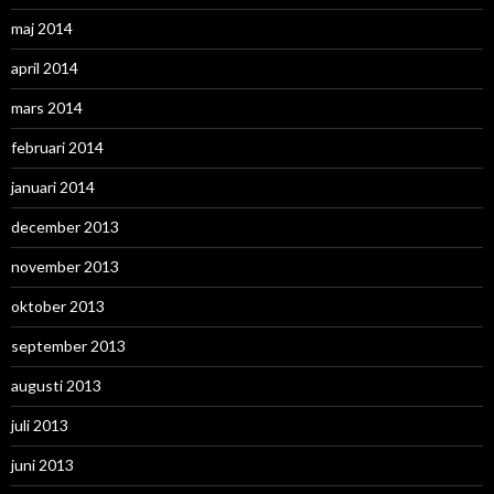
maj 2014
april 2014
mars 2014
februari 2014
januari 2014
december 2013
november 2013
oktober 2013
september 2013
augusti 2013
juli 2013
juni 2013