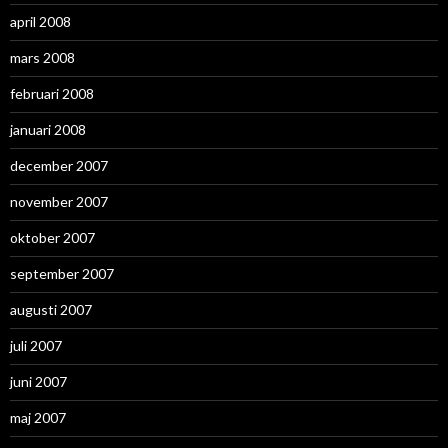
april 2008
mars 2008
februari 2008
januari 2008
december 2007
november 2007
oktober 2007
september 2007
augusti 2007
juli 2007
juni 2007
maj 2007