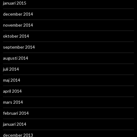
januari 2015
december 2014
november 2014
oktober 2014
september 2014
augusti 2014
juli 2014
maj 2014
april 2014
mars 2014
februari 2014
januari 2014
december 2013