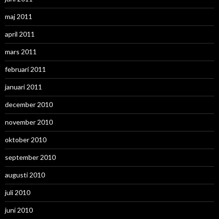
maj 2011
april 2011
mars 2011
februari 2011
januari 2011
december 2010
november 2010
oktober 2010
september 2010
augusti 2010
juli 2010
juni 2010