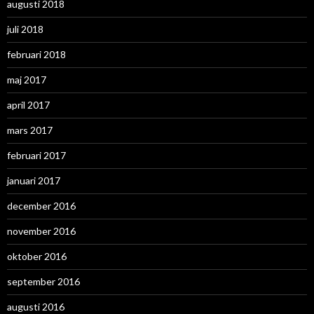
augusti 2018
juli 2018
februari 2018
maj 2017
april 2017
mars 2017
februari 2017
januari 2017
december 2016
november 2016
oktober 2016
september 2016
augusti 2016