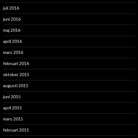
juli 2016
juni 2016
maj 2016
april 2016
mars 2016
februari 2016
oktober 2015
augusti 2015
juni 2015
april 2015
mars 2015
februari 2015