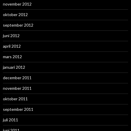
november 2012
oktober 2012
september 2012
juni 2012
april 2012
mars 2012
januari 2012
december 2011
november 2011
oktober 2011
september 2011
juli 2011
juni 2011