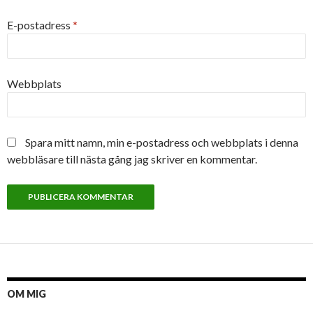
E-postadress
*
Webbplats
Spara mitt namn, min e-postadress och webbplats i denna
webbläsare till nästa gång jag skriver en kommentar.
OM MIG