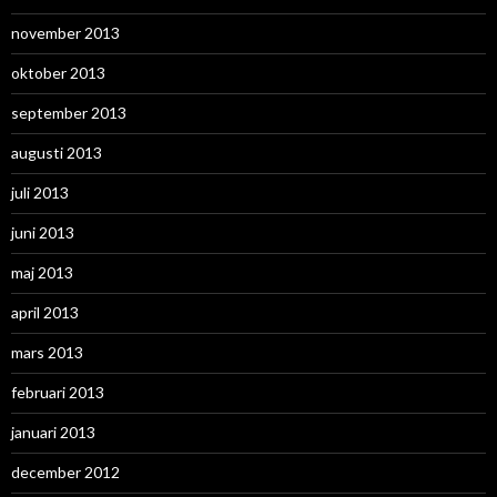
november 2013
oktober 2013
september 2013
augusti 2013
juli 2013
juni 2013
maj 2013
april 2013
mars 2013
februari 2013
januari 2013
december 2012