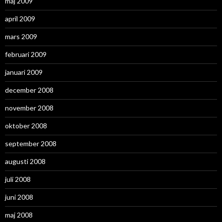
maj 2009
april 2009
mars 2009
februari 2009
januari 2009
december 2008
november 2008
oktober 2008
september 2008
augusti 2008
juli 2008
juni 2008
maj 2008