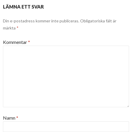
LÄMNA ETT SVAR
Din e-postadress kommer inte publiceras.
Obligatoriska fält är
märkta
*
Kommentar
*
Namn
*