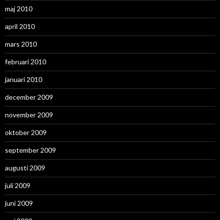
maj 2010
april 2010
mars 2010
februari 2010
januari 2010
december 2009
november 2009
oktober 2009
september 2009
augusti 2009
juli 2009
juni 2009