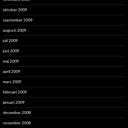
oktober 2009
september 2009
augusti 2009
juli 2009
juni 2009
maj 2009
april 2009
mars 2009
februari 2009
januari 2009
december 2008
november 2008