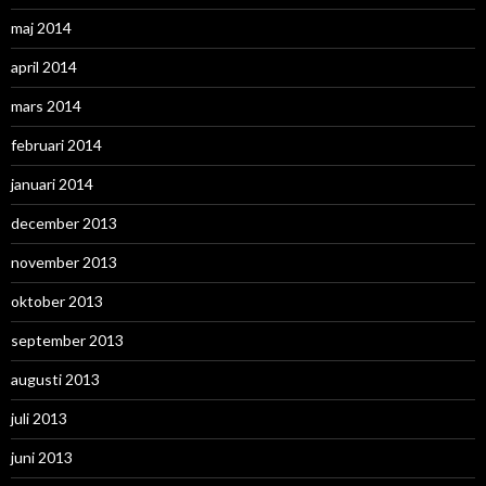
maj 2014
april 2014
mars 2014
februari 2014
januari 2014
december 2013
november 2013
oktober 2013
september 2013
augusti 2013
juli 2013
juni 2013