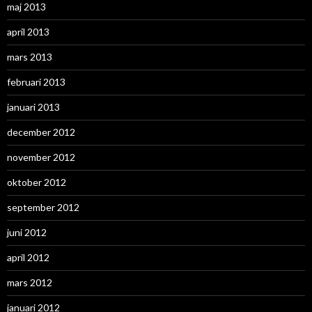
maj 2013
april 2013
mars 2013
februari 2013
januari 2013
december 2012
november 2012
oktober 2012
september 2012
juni 2012
april 2012
mars 2012
januari 2012