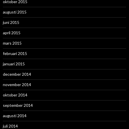
oktober 2015
augusti 2015
juni 2015
april 2015
mars 2015
februari 2015
januari 2015
december 2014
november 2014
oktober 2014
september 2014
augusti 2014
juli 2014