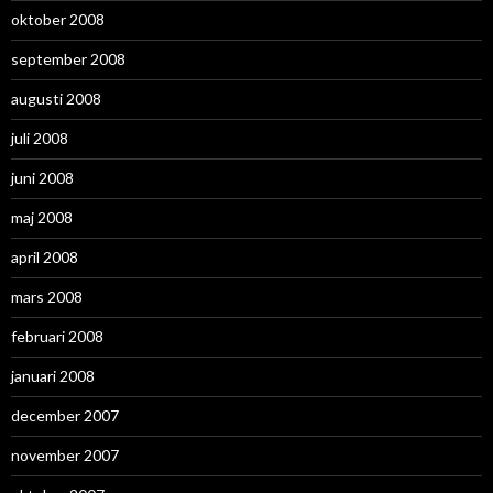
oktober 2008
september 2008
augusti 2008
juli 2008
juni 2008
maj 2008
april 2008
mars 2008
februari 2008
januari 2008
december 2007
november 2007