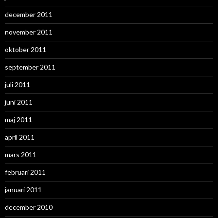
december 2011
november 2011
oktober 2011
september 2011
juli 2011
juni 2011
maj 2011
april 2011
mars 2011
februari 2011
januari 2011
december 2010