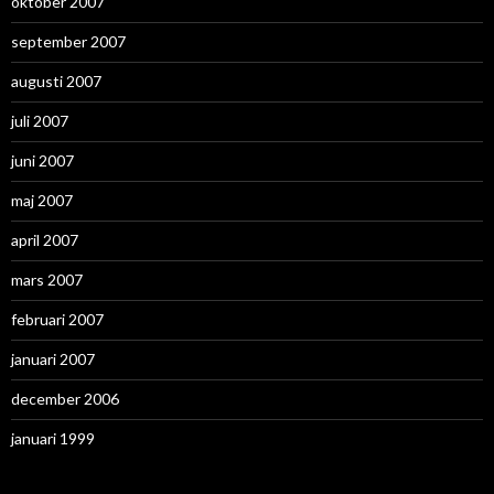
oktober 2007
september 2007
augusti 2007
juli 2007
juni 2007
maj 2007
april 2007
mars 2007
februari 2007
januari 2007
december 2006
januari 1999