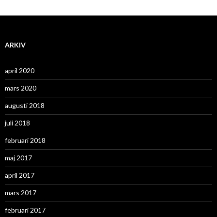
ARKIV
april 2020
mars 2020
augusti 2018
juli 2018
februari 2018
maj 2017
april 2017
mars 2017
februari 2017