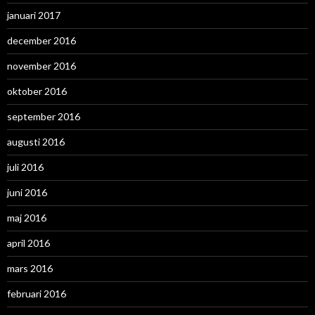
januari 2017
december 2016
november 2016
oktober 2016
september 2016
augusti 2016
juli 2016
juni 2016
maj 2016
april 2016
mars 2016
februari 2016