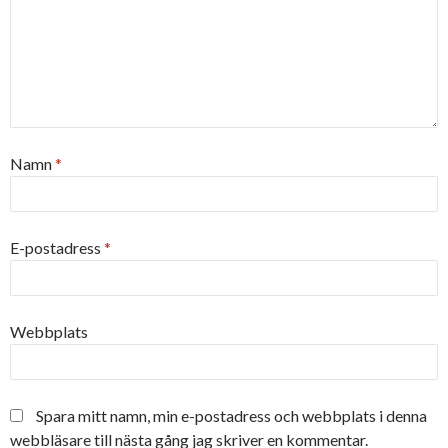
Namn
*
E-postadress
*
Webbplats
Spara mitt namn, min e-postadress och webbplats i denna
webbläsare till nästa gång jag skriver en kommentar.