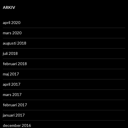
ARKIV
april 2020
mars 2020
augusti 2018
juli 2018
februari 2018
maj 2017
april 2017
mars 2017
februari 2017
januari 2017
december 2016