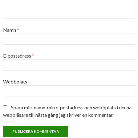
Namn
*
E-postadress
*
Webbplats
Spara mitt namn, min e-postadress och webbplats i denna
webbläsare till nästa gång jag skriver en kommentar.