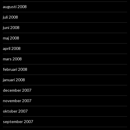
augusti 2008
juli 2008
juni 2008
maj 2008
april 2008
mars 2008
februari 2008
januari 2008
december 2007
november 2007
oktober 2007
september 2007