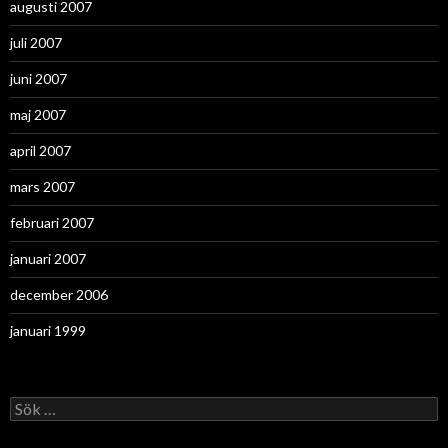
augusti 2007
juli 2007
juni 2007
maj 2007
april 2007
mars 2007
februari 2007
januari 2007
december 2006
januari 1999
Sök
efter: