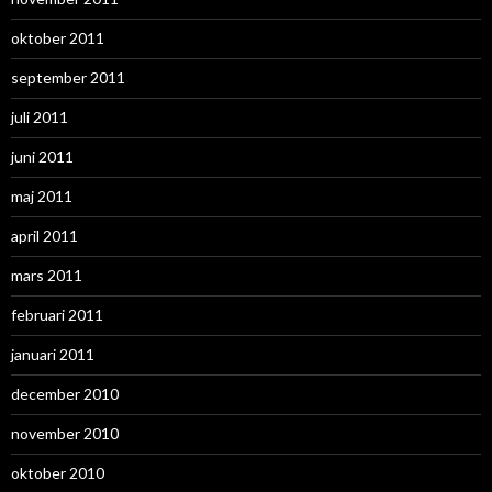
oktober 2011
september 2011
juli 2011
juni 2011
maj 2011
april 2011
mars 2011
februari 2011
januari 2011
december 2010
november 2010
oktober 2010