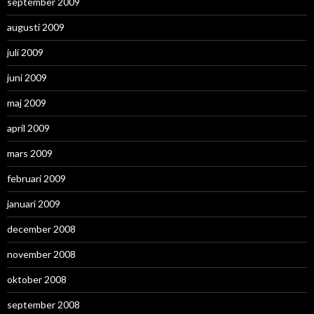
september 2009
augusti 2009
juli 2009
juni 2009
maj 2009
april 2009
mars 2009
februari 2009
januari 2009
december 2008
november 2008
oktober 2008
september 2008