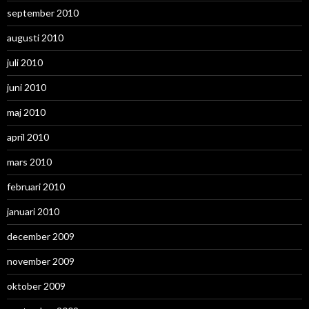
september 2010
augusti 2010
juli 2010
juni 2010
maj 2010
april 2010
mars 2010
februari 2010
januari 2010
december 2009
november 2009
oktober 2009