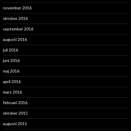
november 2016
oktober 2016
september 2016
augusti 2016
juli 2016
juni 2016
maj 2016
april 2016
mars 2016
februari 2016
oktober 2015
augusti 2015