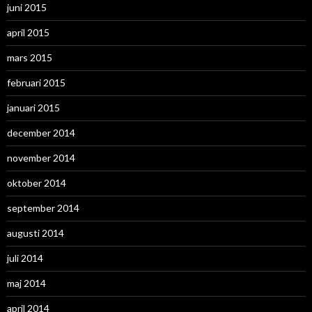
juni 2015
april 2015
mars 2015
februari 2015
januari 2015
december 2014
november 2014
oktober 2014
september 2014
augusti 2014
juli 2014
maj 2014
april 2014