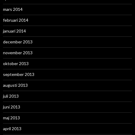
mars 2014
februari 2014
januari 2014
december 2013
november 2013
oktober 2013
september 2013
augusti 2013
juli 2013
juni 2013
maj 2013
april 2013