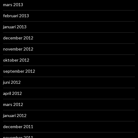
mars 2013
februari 2013
januari 2013
december 2012
november 2012
oktober 2012
september 2012
juni 2012
april 2012
mars 2012
januari 2012
december 2011
november 2011