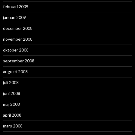
februari 2009
januari 2009
december 2008
november 2008
oktober 2008
september 2008
augusti 2008
juli 2008
juni 2008
maj 2008
april 2008
mars 2008