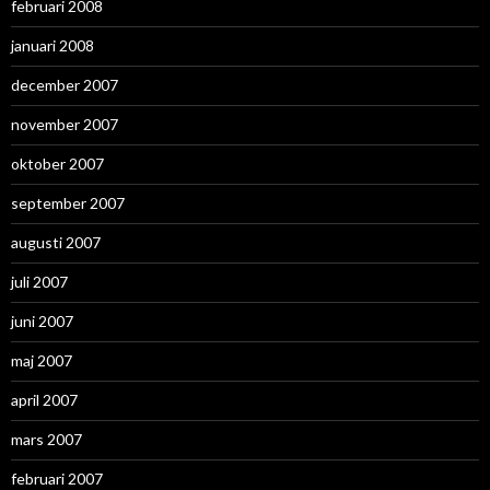
februari 2008
januari 2008
december 2007
november 2007
oktober 2007
september 2007
augusti 2007
juli 2007
juni 2007
maj 2007
april 2007
mars 2007
februari 2007