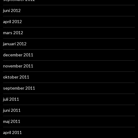
juni 2012
april 2012
mars 2012
januari 2012
december 2011
november 2011
oktober 2011
september 2011
juli 2011
juni 2011
maj 2011
april 2011