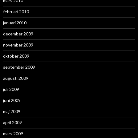
mars 2010
februari 2010
januari 2010
december 2009
november 2009
oktober 2009
september 2009
augusti 2009
juli 2009
juni 2009
maj 2009
april 2009
mars 2009