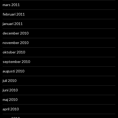
mars 2011
februari 2011
januari 2011
december 2010
november 2010
oktober 2010
september 2010
augusti 2010
juli 2010
juni 2010
maj 2010
april 2010