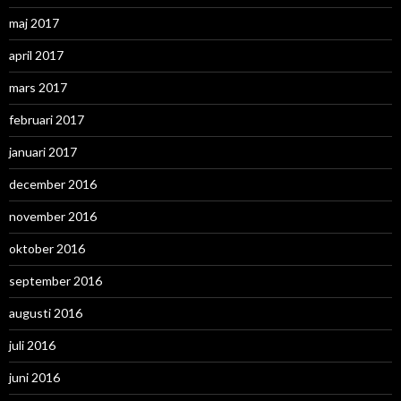
maj 2017
april 2017
mars 2017
februari 2017
januari 2017
december 2016
november 2016
oktober 2016
september 2016
augusti 2016
juli 2016
juni 2016