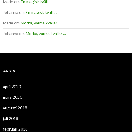
Marie
om
En magisk kväll …
Johanna
om
En magisk kväll …
Marie
om
Mörka, varma kvällar …
Johanna
om
Mörka, varma kvällar …
ARKIV
april 2020
mars 2020
augusti 2018
juli 2018
februari 2018