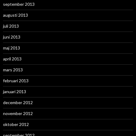
september 2013
augusti 2013
juli 2013
juni 2013
maj 2013
april 2013
mars 2013
februari 2013
januari 2013
december 2012
november 2012
oktober 2012
september 2012