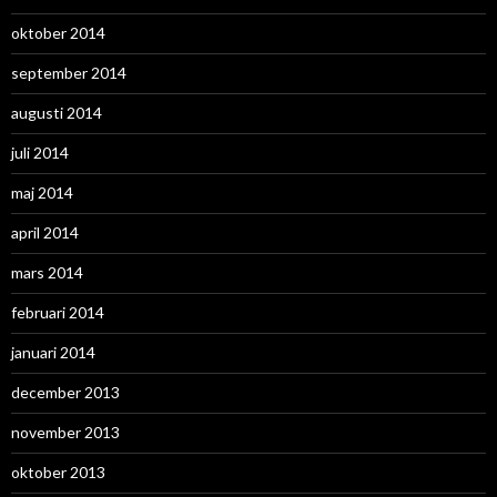
oktober 2014
september 2014
augusti 2014
juli 2014
maj 2014
april 2014
mars 2014
februari 2014
januari 2014
december 2013
november 2013
oktober 2013