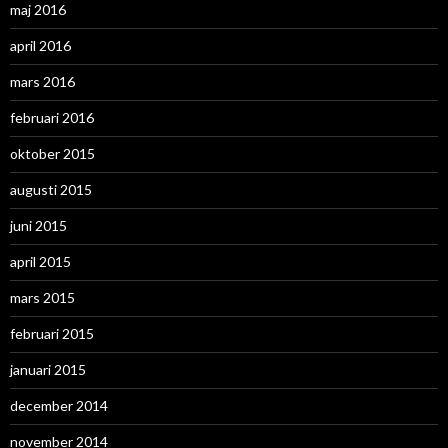
maj 2016
april 2016
mars 2016
februari 2016
oktober 2015
augusti 2015
juni 2015
april 2015
mars 2015
februari 2015
januari 2015
december 2014
november 2014