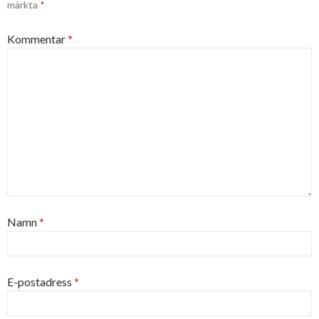
märkta
*
Kommentar
*
Namn
*
E-postadress
*