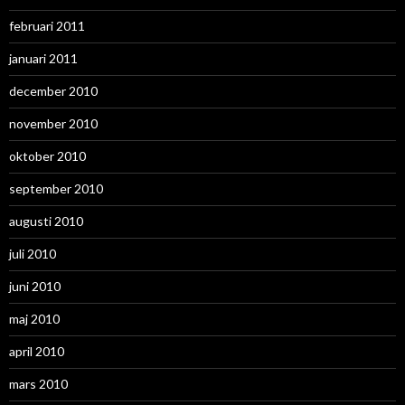
februari 2011
januari 2011
december 2010
november 2010
oktober 2010
september 2010
augusti 2010
juli 2010
juni 2010
maj 2010
april 2010
mars 2010