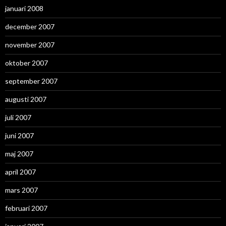
januari 2008
december 2007
november 2007
oktober 2007
september 2007
augusti 2007
juli 2007
juni 2007
maj 2007
april 2007
mars 2007
februari 2007