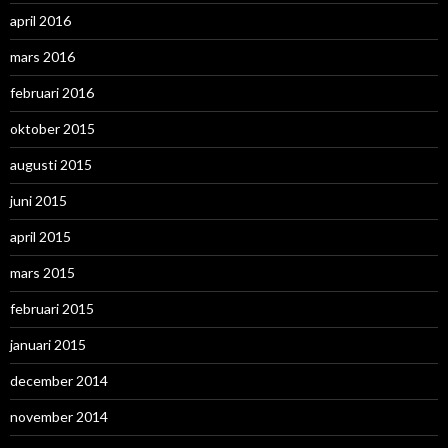
april 2016
mars 2016
februari 2016
oktober 2015
augusti 2015
juni 2015
april 2015
mars 2015
februari 2015
januari 2015
december 2014
november 2014