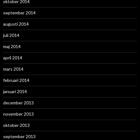
oktober 2014
september 2014
augusti 2014
juli 2014
maj 2014
april 2014
mars 2014
februari 2014
januari 2014
december 2013
november 2013
oktober 2013
september 2013