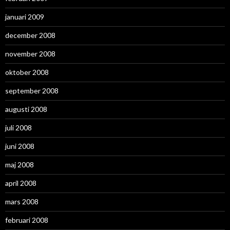
januari 2009
december 2008
november 2008
oktober 2008
september 2008
augusti 2008
juli 2008
juni 2008
maj 2008
april 2008
mars 2008
februari 2008