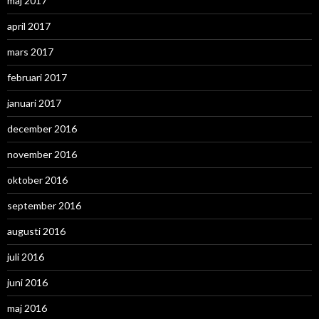
maj 2017
april 2017
mars 2017
februari 2017
januari 2017
december 2016
november 2016
oktober 2016
september 2016
augusti 2016
juli 2016
juni 2016
maj 2016