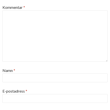
Kommentar
*
Namn
*
E-postadress
*