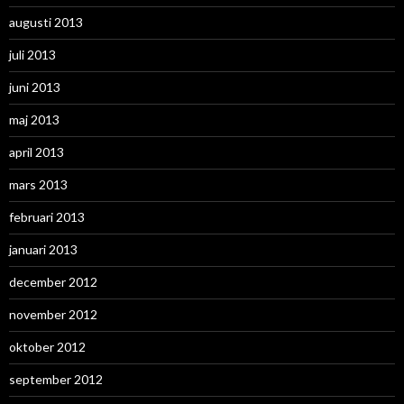
augusti 2013
juli 2013
juni 2013
maj 2013
april 2013
mars 2013
februari 2013
januari 2013
december 2012
november 2012
oktober 2012
september 2012