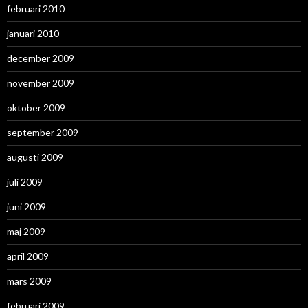
februari 2010
januari 2010
december 2009
november 2009
oktober 2009
september 2009
augusti 2009
juli 2009
juni 2009
maj 2009
april 2009
mars 2009
februari 2009