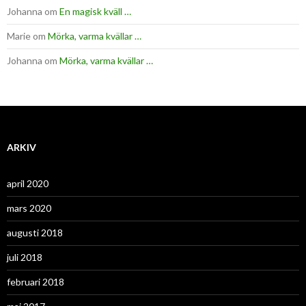
Johanna
om
En magisk kväll …
Marie
om
Mörka, varma kvällar …
Johanna
om
Mörka, varma kvällar …
ARKIV
april 2020
mars 2020
augusti 2018
juli 2018
februari 2018