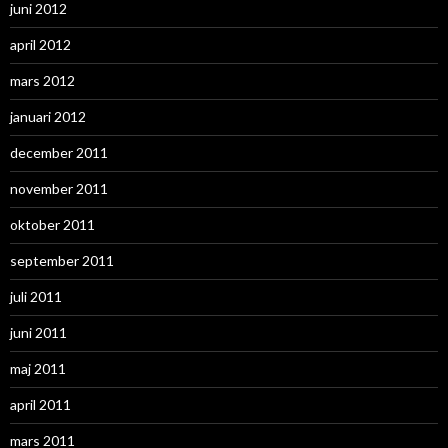
juni 2012
april 2012
mars 2012
januari 2012
december 2011
november 2011
oktober 2011
september 2011
juli 2011
juni 2011
maj 2011
april 2011
mars 2011