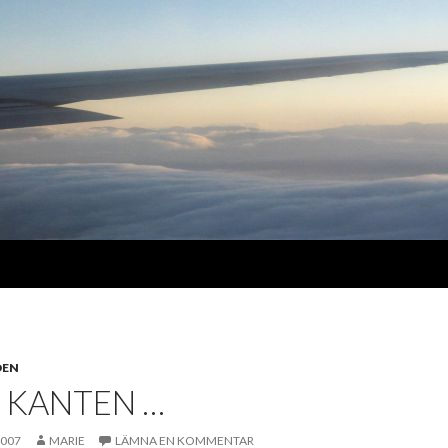
DEN
I KANTEN …
2007
MARIE
LÄMNA EN KOMMENTAR