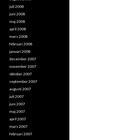
juli 2008
juni 2008
maj 2008
april 2008
mars 2008
februari 2008
januari 2008
december 2007
november 2007
oktober 2007
september 2007
augusti 2007
juli 2007
juni 2007
maj 2007
april 2007
mars 2007
februari 2007