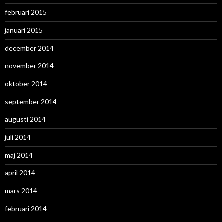
februari 2015
januari 2015
december 2014
november 2014
oktober 2014
september 2014
augusti 2014
juli 2014
maj 2014
april 2014
mars 2014
februari 2014