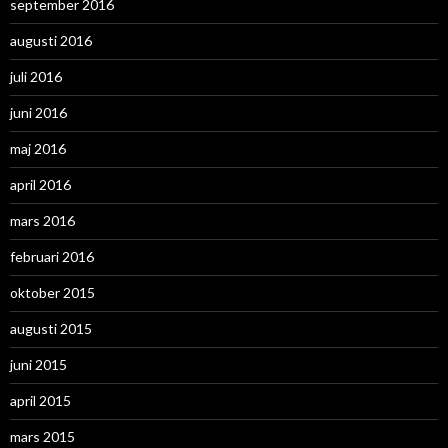
september 2016
augusti 2016
juli 2016
juni 2016
maj 2016
april 2016
mars 2016
februari 2016
oktober 2015
augusti 2015
juni 2015
april 2015
mars 2015