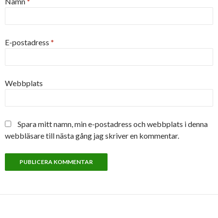
Namn
*
E-postadress
*
Webbplats
Spara mitt namn, min e-postadress och webbplats i denna
webbläsare till nästa gång jag skriver en kommentar.