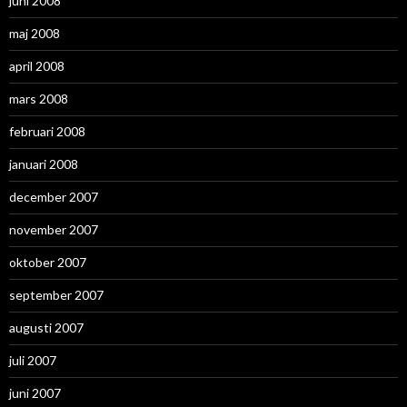
juni 2008
maj 2008
april 2008
mars 2008
februari 2008
januari 2008
december 2007
november 2007
oktober 2007
september 2007
augusti 2007
juli 2007
juni 2007