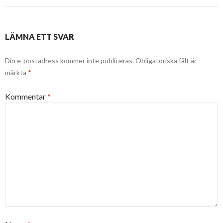
LÄMNA ETT SVAR
Din e-postadress kommer inte publiceras.
Obligatoriska fält är
märkta
*
Kommentar
*