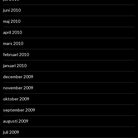
juni 2010
maj 2010
april 2010
mars 2010
februari 2010
januari 2010
december 2009
november 2009
oktober 2009
september 2009
augusti 2009
juli 2009