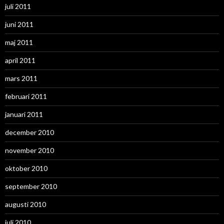
juli 2011
juni 2011
maj 2011
april 2011
mars 2011
februari 2011
januari 2011
december 2010
november 2010
oktober 2010
september 2010
augusti 2010
juli 2010