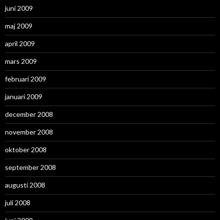
juni 2009
maj 2009
april 2009
mars 2009
februari 2009
januari 2009
december 2008
november 2008
oktober 2008
september 2008
augusti 2008
juli 2008