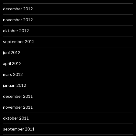
december 2012
november 2012
oktober 2012
september 2012
juni 2012
april 2012
mars 2012
januari 2012
december 2011
november 2011
oktober 2011
september 2011