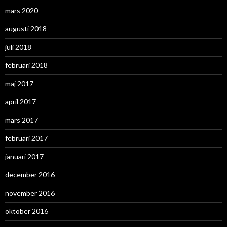
mars 2020
augusti 2018
juli 2018
februari 2018
maj 2017
april 2017
mars 2017
februari 2017
januari 2017
december 2016
november 2016
oktober 2016