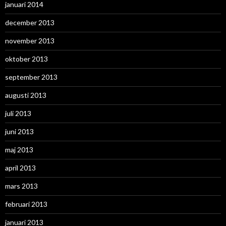
januari 2014
december 2013
november 2013
oktober 2013
september 2013
augusti 2013
juli 2013
juni 2013
maj 2013
april 2013
mars 2013
februari 2013
januari 2013