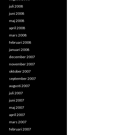
juli 2008
juni 2008
maj 2008
april 2008
mars 2008
februari 2008
januari 2008
december 2007
november 2007
oktober 2007
september 2007
augusti 2007
juli 2007
juni 2007
maj 2007
april 2007
mars 2007
februari 2007