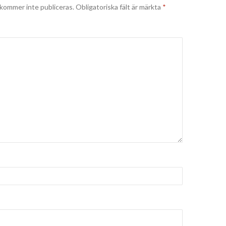
kommer inte publiceras.
Obligatoriska fält är märkta
*