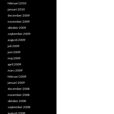
februari 2010
januari 2010
december 2009
november 2009
oktober 2009
september 2009
augusti 2009
juli 2009
juni 2009
maj 2009
april 2009
mars 2009
februari 2009
januari 2009
december 2008
november 2008
oktober 2008
september 2008
augusti 2008