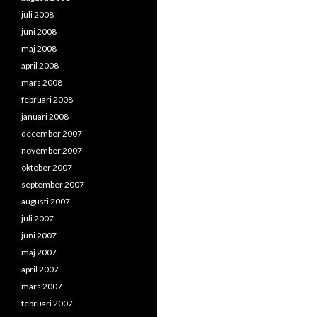
juli 2008
juni 2008
maj 2008
april 2008
mars 2008
februari 2008
januari 2008
december 2007
november 2007
oktober 2007
september 2007
augusti 2007
juli 2007
juni 2007
maj 2007
april 2007
mars 2007
februari 2007