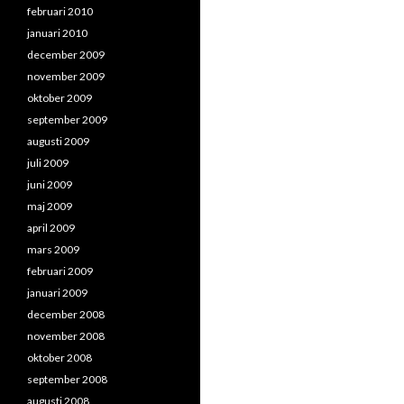
februari 2010
januari 2010
december 2009
november 2009
oktober 2009
september 2009
augusti 2009
juli 2009
juni 2009
maj 2009
april 2009
mars 2009
februari 2009
januari 2009
december 2008
november 2008
oktober 2008
september 2008
augusti 2008