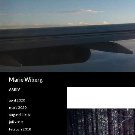
Sök
Marie Wiberg
ARKIV
april 2020
mars 2020
augusti 2018
juli 2018
februari 2018