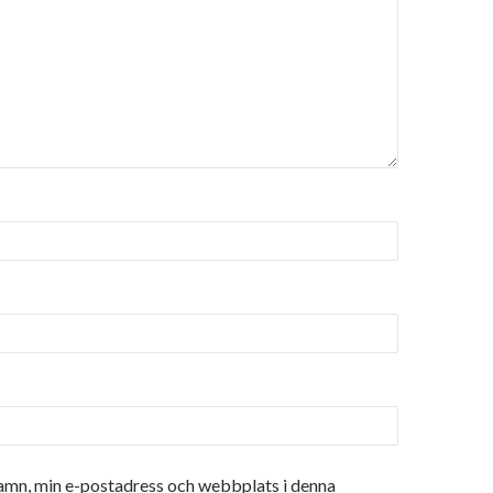
amn, min e-postadress och webbplats i denna