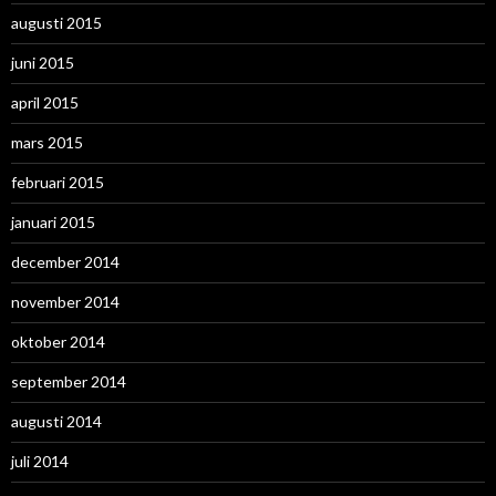
augusti 2015
juni 2015
april 2015
mars 2015
februari 2015
januari 2015
december 2014
november 2014
oktober 2014
september 2014
augusti 2014
juli 2014