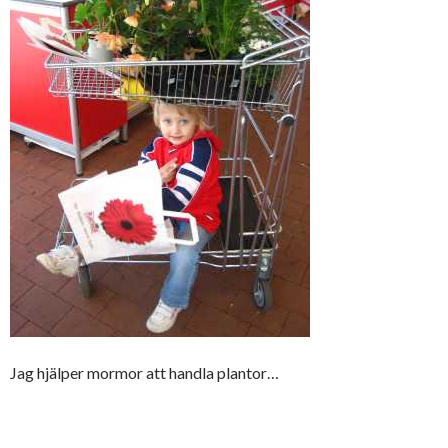
Jag hjälper mormor att handla plantor…