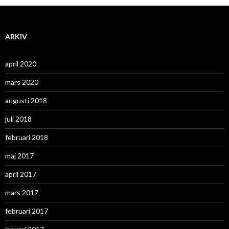
ARKIV
april 2020
mars 2020
augusti 2018
juli 2018
februari 2018
maj 2017
april 2017
mars 2017
februari 2017