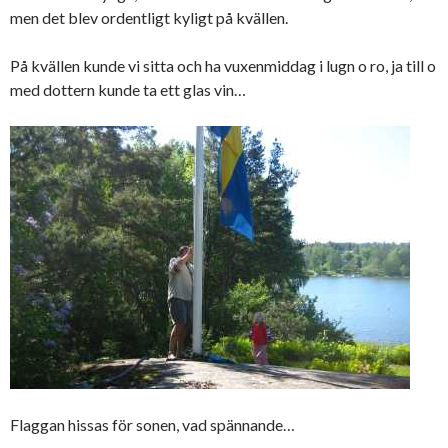
men det blev ordentligt kyligt på kvällen.
På kvällen kunde vi sitta och ha vuxenmiddag i lugn o ro, ja till o
med dottern kunde ta ett glas vin…
Flaggan hissas för sonen, vad spännande…