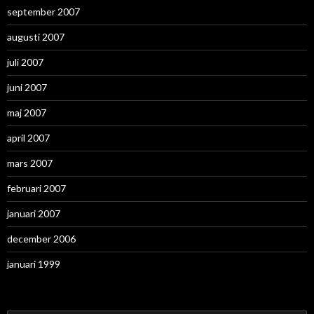
september 2007
augusti 2007
juli 2007
juni 2007
maj 2007
april 2007
mars 2007
februari 2007
januari 2007
december 2006
januari 1999