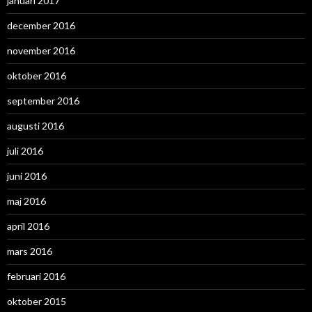
januari 2017
december 2016
november 2016
oktober 2016
september 2016
augusti 2016
juli 2016
juni 2016
maj 2016
april 2016
mars 2016
februari 2016
oktober 2015