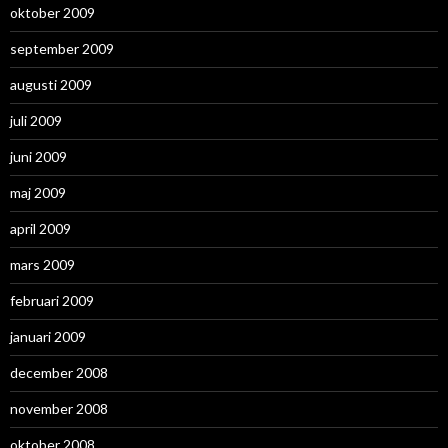
oktober 2009
september 2009
augusti 2009
juli 2009
juni 2009
maj 2009
april 2009
mars 2009
februari 2009
januari 2009
december 2008
november 2008
oktober 2008