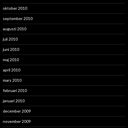
oktober 2010
september 2010
augusti 2010
juli 2010
juni 2010
maj 2010
april 2010
mars 2010
februari 2010
januari 2010
december 2009
november 2009