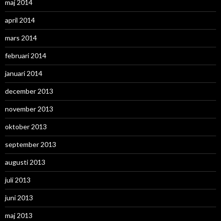
maj 2014
april 2014
mars 2014
februari 2014
januari 2014
december 2013
november 2013
oktober 2013
september 2013
augusti 2013
juli 2013
juni 2013
maj 2013