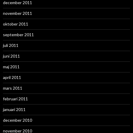
december 2011
november 2011
oktober 2011
september 2011
juli 2011
juni 2011
maj 2011
april 2011
mars 2011
februari 2011
januari 2011
december 2010
november 2010