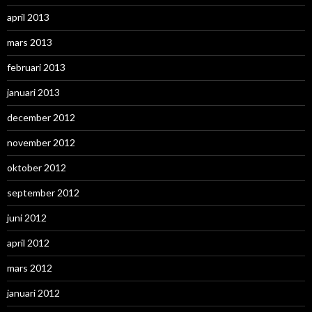
april 2013
mars 2013
februari 2013
januari 2013
december 2012
november 2012
oktober 2012
september 2012
juni 2012
april 2012
mars 2012
januari 2012