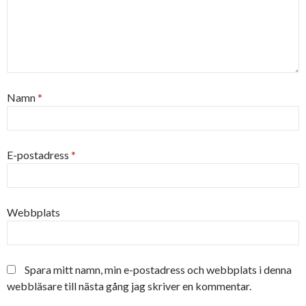
Namn
*
E-postadress
*
Webbplats
Spara mitt namn, min e-postadress och webbplats i denna
webbläsare till nästa gång jag skriver en kommentar.