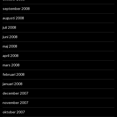
september 2008
augusti 2008
juli 2008
juni 2008
maj 2008
april 2008
mars 2008
februari 2008
januari 2008
december 2007
november 2007
oktober 2007