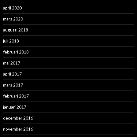
april 2020
mars 2020
augusti 2018
juli 2018
februari 2018
maj 2017
april 2017
mars 2017
februari 2017
januari 2017
december 2016
november 2016