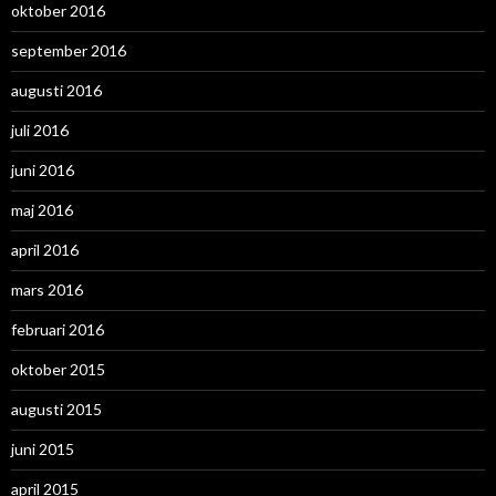
oktober 2016
september 2016
augusti 2016
juli 2016
juni 2016
maj 2016
april 2016
mars 2016
februari 2016
oktober 2015
augusti 2015
juni 2015
april 2015