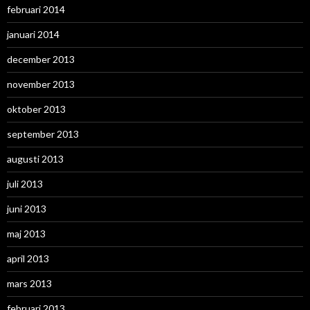
februari 2014
januari 2014
december 2013
november 2013
oktober 2013
september 2013
augusti 2013
juli 2013
juni 2013
maj 2013
april 2013
mars 2013
februari 2013