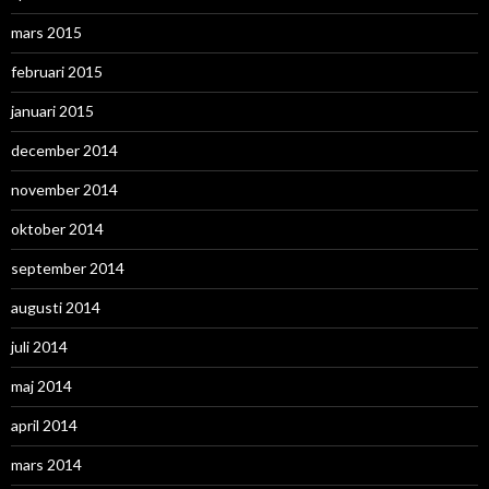
mars 2015
februari 2015
januari 2015
december 2014
november 2014
oktober 2014
september 2014
augusti 2014
juli 2014
maj 2014
april 2014
mars 2014