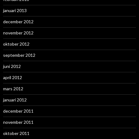
januari 2013
december 2012
november 2012
oktober 2012
september 2012
juni 2012
april 2012
mars 2012
januari 2012
december 2011
november 2011
oktober 2011