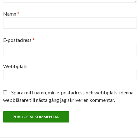
Namn
*
E-postadress
*
Webbplats
Spara mitt namn, min e-postadress och webbplats i denna
webbläsare till nästa gång jag skriver en kommentar.