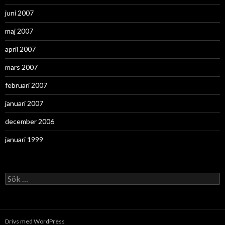
juni 2007
maj 2007
april 2007
mars 2007
februari 2007
januari 2007
december 2006
januari 1999
Sök
efter:
Drivs med WordPress