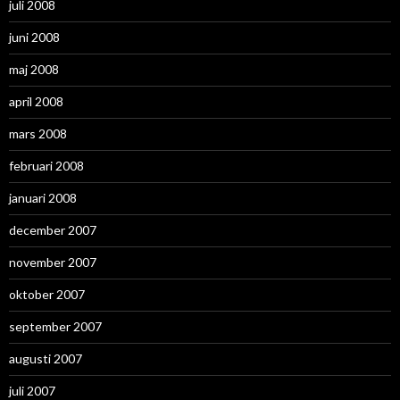
juli 2008
juni 2008
maj 2008
april 2008
mars 2008
februari 2008
januari 2008
december 2007
november 2007
oktober 2007
september 2007
augusti 2007
juli 2007