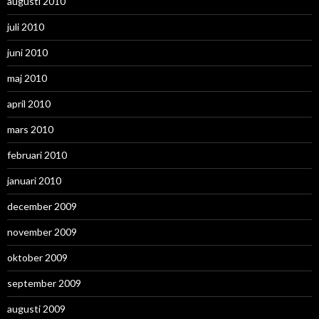
augusti 2010
juli 2010
juni 2010
maj 2010
april 2010
mars 2010
februari 2010
januari 2010
december 2009
november 2009
oktober 2009
september 2009
augusti 2009