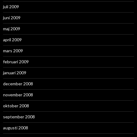
juli 2009
juni 2009
maj 2009
april 2009
mars 2009
februari 2009
januari 2009
december 2008
november 2008
oktober 2008
september 2008
augusti 2008