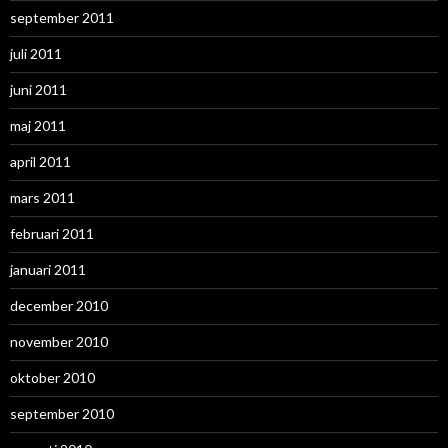
september 2011
juli 2011
juni 2011
maj 2011
april 2011
mars 2011
februari 2011
januari 2011
december 2010
november 2010
oktober 2010
september 2010