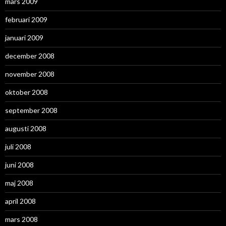
mars 2009
februari 2009
januari 2009
december 2008
november 2008
oktober 2008
september 2008
augusti 2008
juli 2008
juni 2008
maj 2008
april 2008
mars 2008