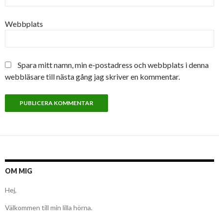
Webbplats
Spara mitt namn, min e-postadress och webbplats i denna
webbläsare till nästa gång jag skriver en kommentar.
OM MIG
Hej,
Välkommen till min lilla hörna.