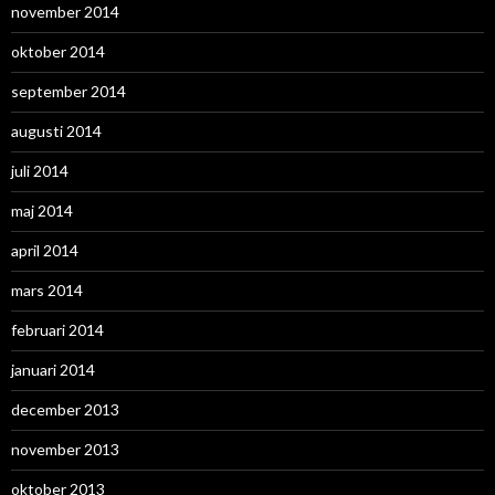
november 2014
oktober 2014
september 2014
augusti 2014
juli 2014
maj 2014
april 2014
mars 2014
februari 2014
januari 2014
december 2013
november 2013
oktober 2013