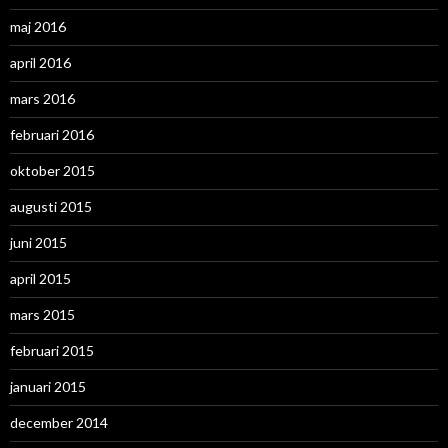
maj 2016
april 2016
mars 2016
februari 2016
oktober 2015
augusti 2015
juni 2015
april 2015
mars 2015
februari 2015
januari 2015
december 2014