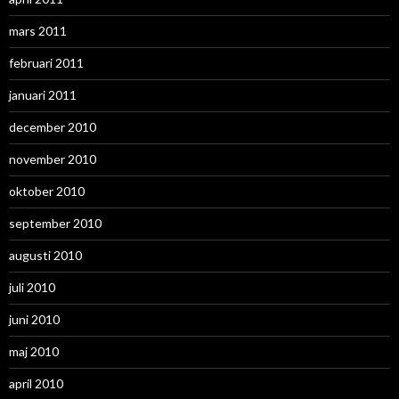
mars 2011
februari 2011
januari 2011
december 2010
november 2010
oktober 2010
september 2010
augusti 2010
juli 2010
juni 2010
maj 2010
april 2010