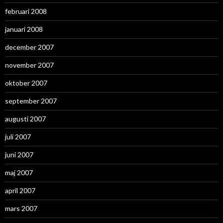
februari 2008
januari 2008
december 2007
november 2007
oktober 2007
september 2007
augusti 2007
juli 2007
juni 2007
maj 2007
april 2007
mars 2007