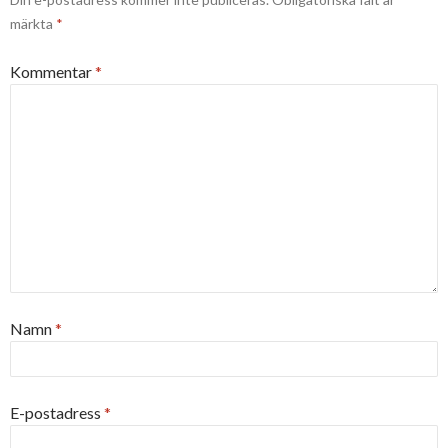
märkta
*
Kommentar
*
Namn
*
E-postadress
*