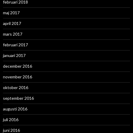
februari 2018
maj 2017
april 2017
mars 2017
februari 2017
januari 2017
december 2016
november 2016
oktober 2016
september 2016
augusti 2016
juli 2016
juni 2016