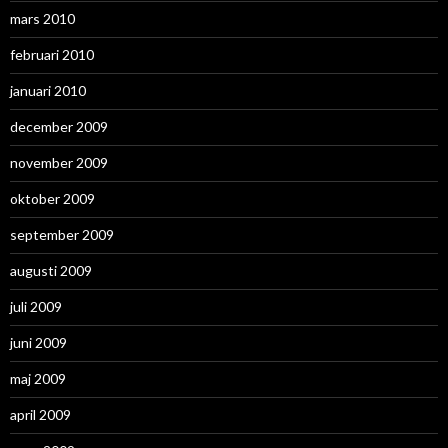
mars 2010
februari 2010
januari 2010
december 2009
november 2009
oktober 2009
september 2009
augusti 2009
juli 2009
juni 2009
maj 2009
april 2009