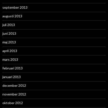
september 2013
augusti 2013
juli 2013
juni 2013
maj 2013
april 2013
mars 2013
februari 2013
januari 2013
december 2012
november 2012
oktober 2012