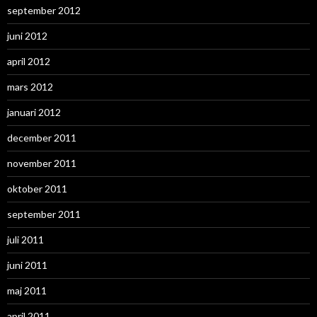
september 2012
juni 2012
april 2012
mars 2012
januari 2012
december 2011
november 2011
oktober 2011
september 2011
juli 2011
juni 2011
maj 2011
april 2011