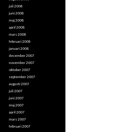
juli 2008
juni 2008
maj 2008
april 2008
mars 2008
februari 2008
januari 2008
december 2007
november 2007
oktober 2007
september 2007
augusti 2007
juli 2007
juni 2007
maj 2007
april 2007
mars 2007
februari 2007