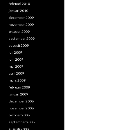
februari 2010
januari 2010
december 2009
november 2009
oktober 2009
september 2009
augusti 2009
juli 2009
juni 2009
maj 2009
april 2009
mars 2009
februari 2009
januari 2009
december 2008
november 2008
oktober 2008
september 2008
augusti 2008