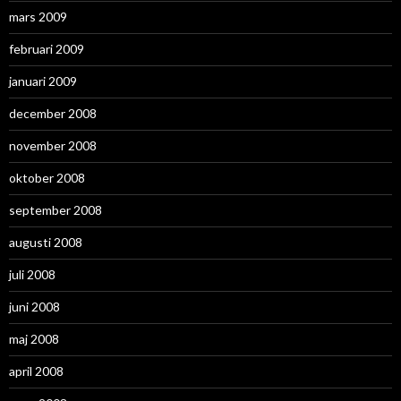
mars 2009
februari 2009
januari 2009
december 2008
november 2008
oktober 2008
september 2008
augusti 2008
juli 2008
juni 2008
maj 2008
april 2008