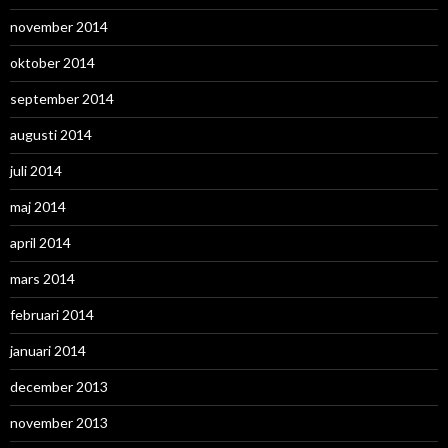
november 2014
oktober 2014
september 2014
augusti 2014
juli 2014
maj 2014
april 2014
mars 2014
februari 2014
januari 2014
december 2013
november 2013