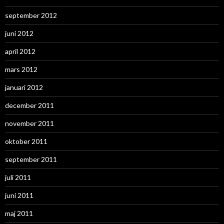
september 2012
juni 2012
april 2012
mars 2012
januari 2012
december 2011
november 2011
oktober 2011
september 2011
juli 2011
juni 2011
maj 2011