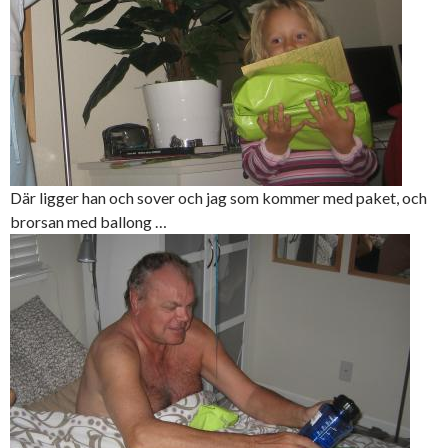
Där ligger han och sover och jag som kommer med paket, och
brorsan med ballong …