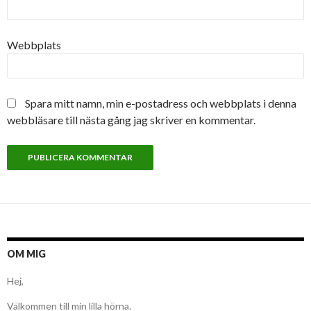
Webbplats
Spara mitt namn, min e-postadress och webbplats i denna
webbläsare till nästa gång jag skriver en kommentar.
OM MIG
Hej,
Välkommen till min lilla hörna.