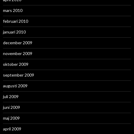
mars 2010
februari 2010
januari 2010
december 2009
november 2009
oktober 2009
september 2009
augusti 2009
juli 2009
juni 2009
maj 2009
april 2009