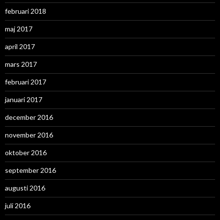
februari 2018
maj 2017
april 2017
mars 2017
februari 2017
januari 2017
december 2016
november 2016
oktober 2016
september 2016
augusti 2016
juli 2016