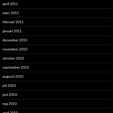
april 2011
mars 2011
februari 2011
januari 2011
december 2010
november 2010
oktober 2010
september 2010
augusti 2010
juli 2010
juni 2010
maj 2010
april 2010