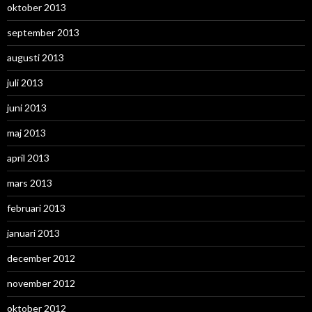
oktober 2013
september 2013
augusti 2013
juli 2013
juni 2013
maj 2013
april 2013
mars 2013
februari 2013
januari 2013
december 2012
november 2012
oktober 2012