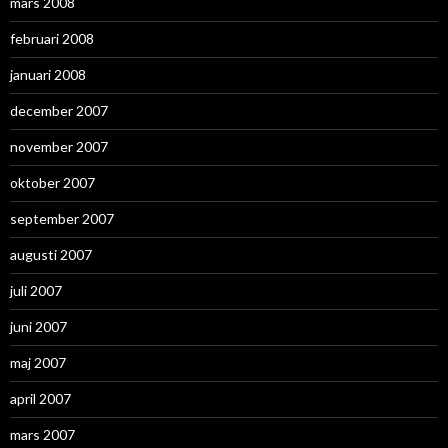
mars 2008
februari 2008
januari 2008
december 2007
november 2007
oktober 2007
september 2007
augusti 2007
juli 2007
juni 2007
maj 2007
april 2007
mars 2007