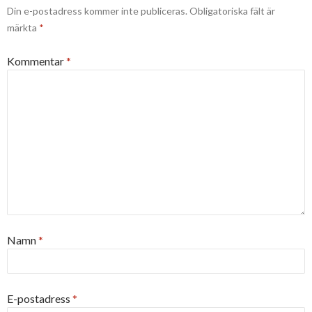
Din e-postadress kommer inte publiceras.
Obligatoriska fält är
märkta
*
Kommentar
*
Namn
*
E-postadress
*