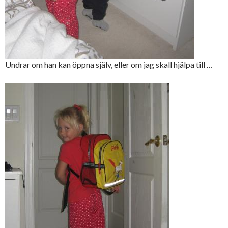
Undrar om han kan öppna själv, eller om jag skall hjälpa till …