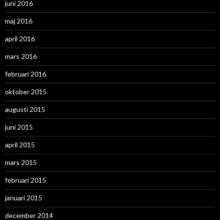
juni 2016
maj 2016
april 2016
mars 2016
februari 2016
oktober 2015
augusti 2015
juni 2015
april 2015
mars 2015
februari 2015
januari 2015
december 2014