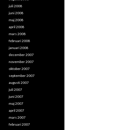
juli 2008
juni 2008
maj 2008
april 2008
mars 2008
februari 2008
januari 2008
december 2007
november 2007
oktober 2007
september 2007
augusti 2007
juli 2007
juni 2007
maj 2007
april 2007
mars 2007
februari 2007