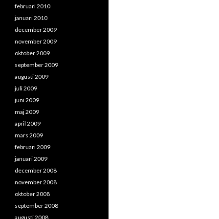
februari 2010
januari 2010
december 2009
november 2009
oktober 2009
september 2009
augusti 2009
juli 2009
juni 2009
maj 2009
april 2009
mars 2009
februari 2009
januari 2009
december 2008
november 2008
oktober 2008
september 2008
augusti 2008