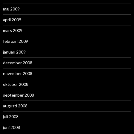
maj 2009
april 2009
mars 2009
februari 2009
januari 2009
december 2008
november 2008
oktober 2008
september 2008
augusti 2008
juli 2008
juni 2008