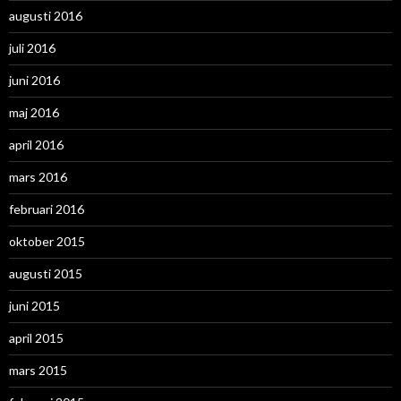
augusti 2016
juli 2016
juni 2016
maj 2016
april 2016
mars 2016
februari 2016
oktober 2015
augusti 2015
juni 2015
april 2015
mars 2015