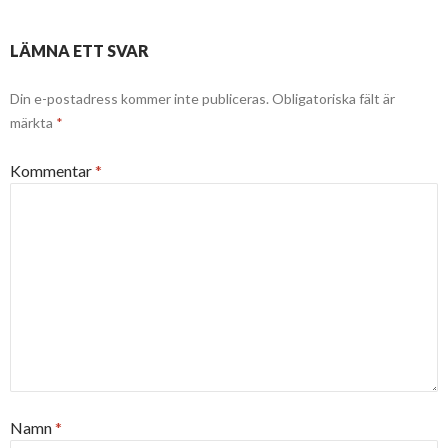
LÄMNA ETT SVAR
Din e-postadress kommer inte publiceras.
Obligatoriska fält är
märkta
*
Kommentar
*
Namn
*