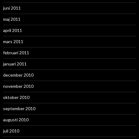
juni 2011
maj 2011
april 2011
mars 2011
februari 2011
januari 2011
december 2010
november 2010
oktober 2010
september 2010
augusti 2010
juli 2010