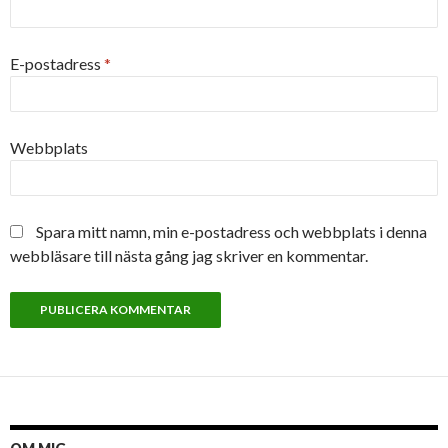
E-postadress
*
Webbplats
Spara mitt namn, min e-postadress och webbplats i denna
webbläsare till nästa gång jag skriver en kommentar.