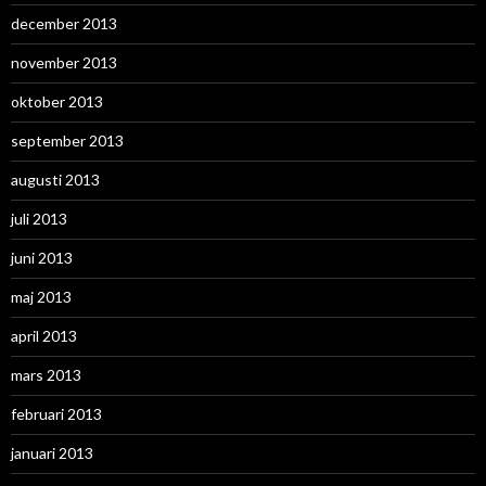
december 2013
november 2013
oktober 2013
september 2013
augusti 2013
juli 2013
juni 2013
maj 2013
april 2013
mars 2013
februari 2013
januari 2013