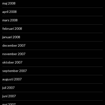
maj 2008
april 2008
mars 2008
februari 2008
januari 2008
december 2007
november 2007
oktober 2007
september 2007
augusti 2007
juli 2007
juni 2007
maj 2007