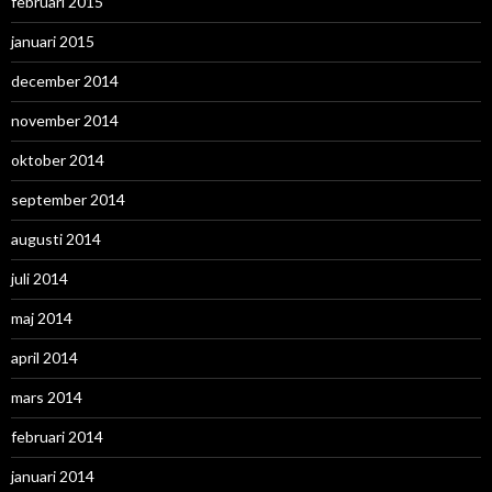
februari 2015
januari 2015
december 2014
november 2014
oktober 2014
september 2014
augusti 2014
juli 2014
maj 2014
april 2014
mars 2014
februari 2014
januari 2014