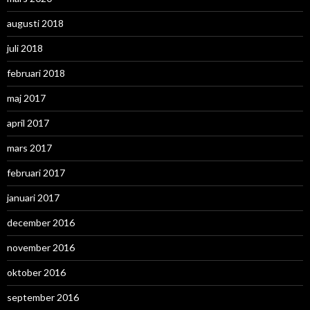
augusti 2018
juli 2018
februari 2018
maj 2017
april 2017
mars 2017
februari 2017
januari 2017
december 2016
november 2016
oktober 2016
september 2016