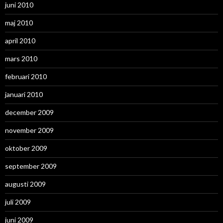
juni 2010
maj 2010
april 2010
mars 2010
februari 2010
januari 2010
december 2009
november 2009
oktober 2009
september 2009
augusti 2009
juli 2009
juni 2009