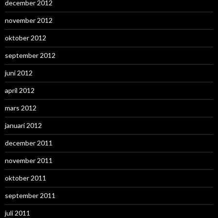
december 2012
november 2012
oktober 2012
september 2012
juni 2012
april 2012
mars 2012
januari 2012
december 2011
november 2011
oktober 2011
september 2011
juli 2011