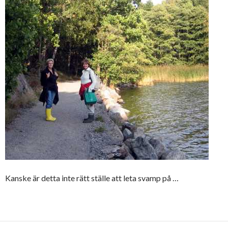
Kanske är detta inte rätt ställe att leta svamp på …