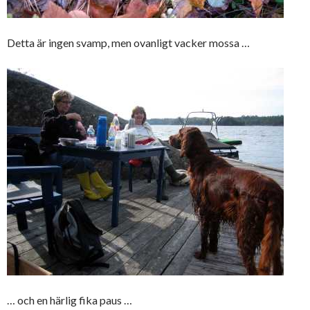
Detta är ingen svamp, men ovanligt vacker mossa …
… och en härlig fika paus …