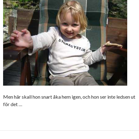
Men här skall hon snart åka hem igen, och hon ser inte ledsen ut
för det …