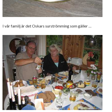
I vår familj är det Oskars surströmming som gäller …