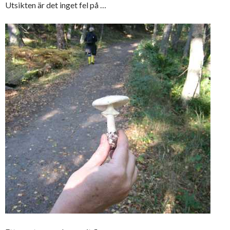
Utsikten är det inget fel på …