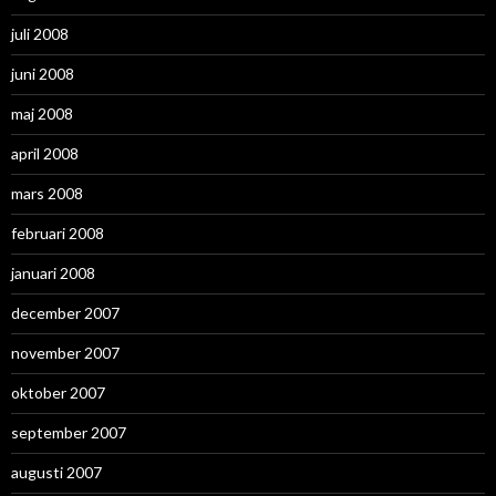
juli 2008
juni 2008
maj 2008
april 2008
mars 2008
februari 2008
januari 2008
december 2007
november 2007
oktober 2007
september 2007
augusti 2007