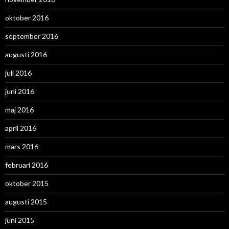
oktober 2016
september 2016
augusti 2016
juli 2016
juni 2016
maj 2016
april 2016
mars 2016
februari 2016
oktober 2015
augusti 2015
juni 2015