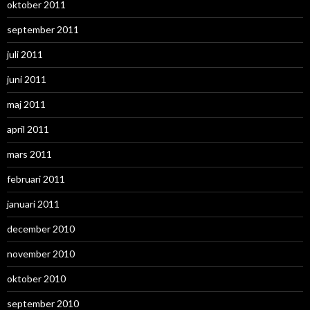
oktober 2011
september 2011
juli 2011
juni 2011
maj 2011
april 2011
mars 2011
februari 2011
januari 2011
december 2010
november 2010
oktober 2010
september 2010