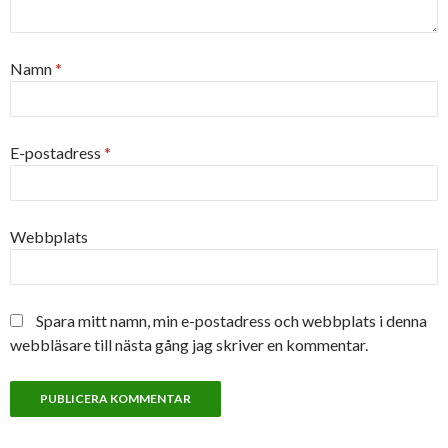
Namn
*
E-postadress
*
Webbplats
Spara mitt namn, min e-postadress och webbplats i denna
webbläsare till nästa gång jag skriver en kommentar.