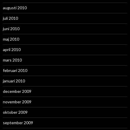
augusti 2010
juli 2010
juni 2010
maj 2010
april 2010
mars 2010
februari 2010
januari 2010
december 2009
november 2009
oktober 2009
september 2009