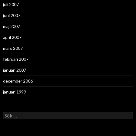
juli 2007
juni 2007
maj 2007
april 2007
mars 2007
februari 2007
januari 2007
december 2006
januari 1999
Sök
efter: