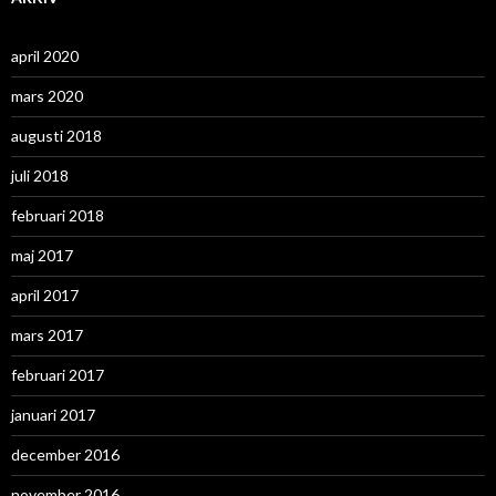
april 2020
mars 2020
augusti 2018
juli 2018
februari 2018
maj 2017
april 2017
mars 2017
februari 2017
januari 2017
december 2016
november 2016