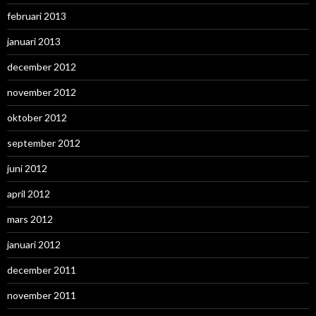
februari 2013
januari 2013
december 2012
november 2012
oktober 2012
september 2012
juni 2012
april 2012
mars 2012
januari 2012
december 2011
november 2011