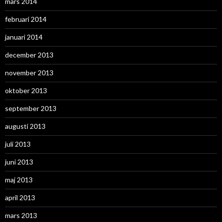
mars 2014
februari 2014
januari 2014
december 2013
november 2013
oktober 2013
september 2013
augusti 2013
juli 2013
juni 2013
maj 2013
april 2013
mars 2013