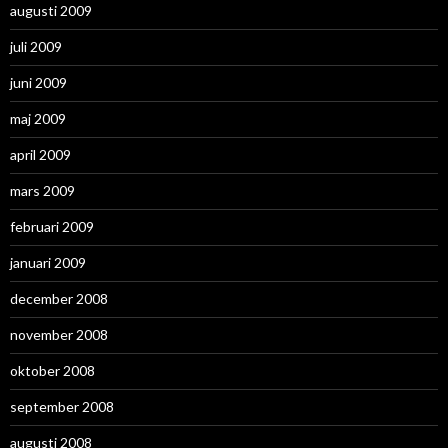
augusti 2009
juli 2009
juni 2009
maj 2009
april 2009
mars 2009
februari 2009
januari 2009
december 2008
november 2008
oktober 2008
september 2008
augusti 2008