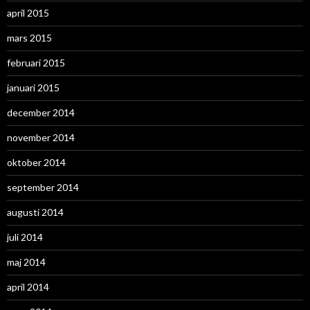
april 2015
mars 2015
februari 2015
januari 2015
december 2014
november 2014
oktober 2014
september 2014
augusti 2014
juli 2014
maj 2014
april 2014