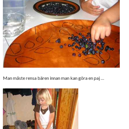
Man måste rensa bären innan man kan göra en paj …