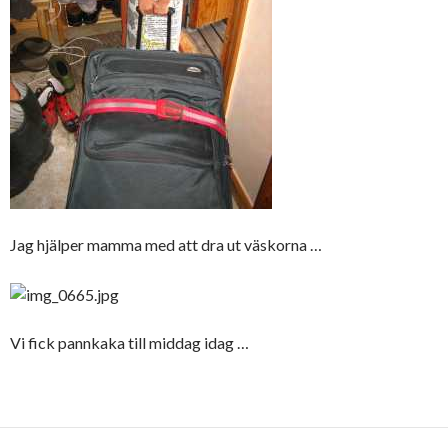
Jag hjälper mamma med att dra ut väskorna …
Vi fick pannkaka till middag idag …