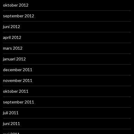
oktober 2012
september 2012
juni 2012
april 2012
mars 2012
januari 2012
december 2011
november 2011
oktober 2011
september 2011
juli 2011
juni 2011