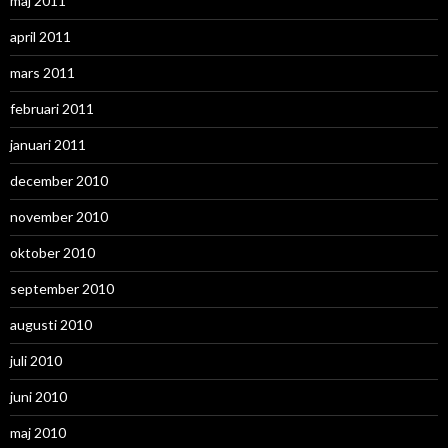
maj 2011
april 2011
mars 2011
februari 2011
januari 2011
december 2010
november 2010
oktober 2010
september 2010
augusti 2010
juli 2010
juni 2010
maj 2010