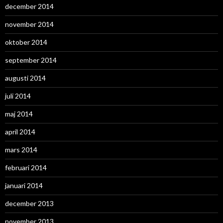
december 2014
november 2014
oktober 2014
september 2014
augusti 2014
juli 2014
maj 2014
april 2014
mars 2014
februari 2014
januari 2014
december 2013
november 2013