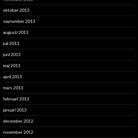
oktober 2013
september 2013
augusti 2013
juli 2013
juni 2013
maj 2013
april 2013
mars 2013
februari 2013
januari 2013
december 2012
november 2012