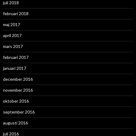
juli 2018
februari 2018
maj 2017
april 2017
mars 2017
februari 2017
januari 2017
december 2016
november 2016
oktober 2016
september 2016
augusti 2016
juli 2016