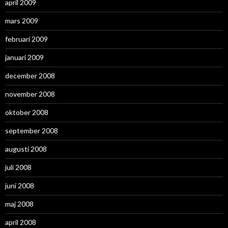
april 2009
mars 2009
februari 2009
januari 2009
december 2008
november 2008
oktober 2008
september 2008
augusti 2008
juli 2008
juni 2008
maj 2008
april 2008