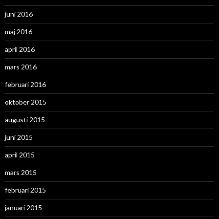
juni 2016
maj 2016
april 2016
mars 2016
februari 2016
oktober 2015
augusti 2015
juni 2015
april 2015
mars 2015
februari 2015
januari 2015