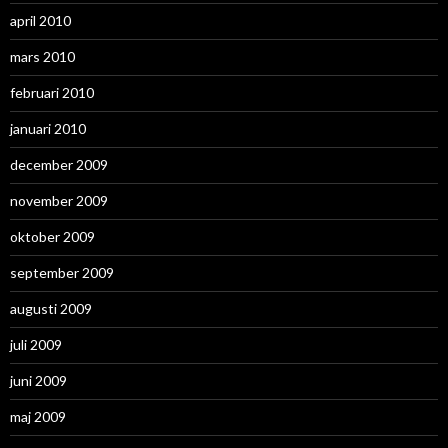
april 2010
mars 2010
februari 2010
januari 2010
december 2009
november 2009
oktober 2009
september 2009
augusti 2009
juli 2009
juni 2009
maj 2009