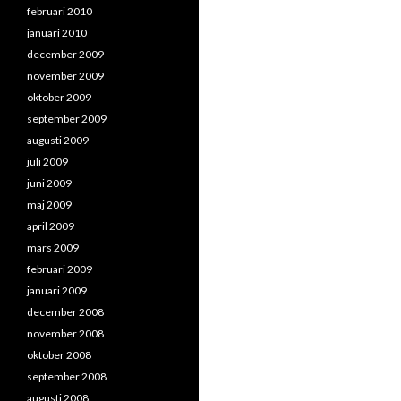
februari 2010
januari 2010
december 2009
november 2009
oktober 2009
september 2009
augusti 2009
juli 2009
juni 2009
maj 2009
april 2009
mars 2009
februari 2009
januari 2009
december 2008
november 2008
oktober 2008
september 2008
augusti 2008