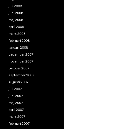
juli 2008
juni 2008
maj 2008
april 2008
mars 2008
februari 2008
januari 2008
december 2007
november 2007
oktober 2007
september 2007
augusti 2007
juli 2007
juni 2007
maj 2007
april 2007
mars 2007
februari 2007