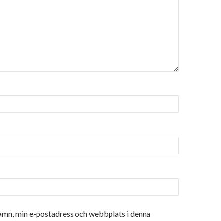
amn, min e-postadress och webbplats i denna