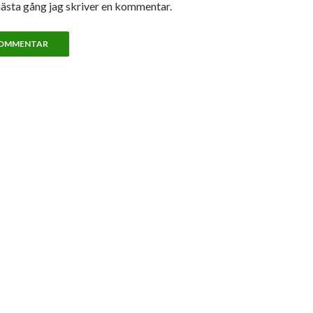
nästa gång jag skriver en kommentar.