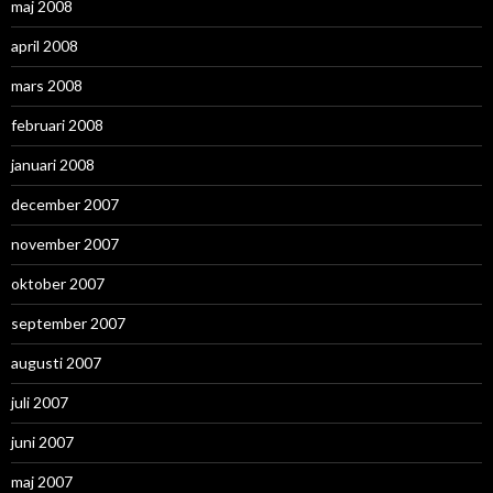
maj 2008
april 2008
mars 2008
februari 2008
januari 2008
december 2007
november 2007
oktober 2007
september 2007
augusti 2007
juli 2007
juni 2007
maj 2007