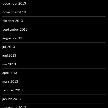
december 2013
november 2013
oktober 2013
september 2013
augusti 2013
juli 2013
juni 2013
maj 2013
april 2013
mars 2013
februari 2013
januari 2013
december 2012