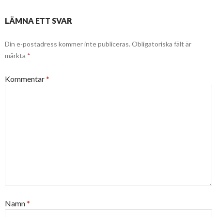
LÄMNA ETT SVAR
Din e-postadress kommer inte publiceras.
Obligatoriska fält är
märkta
*
Kommentar
*
Namn
*