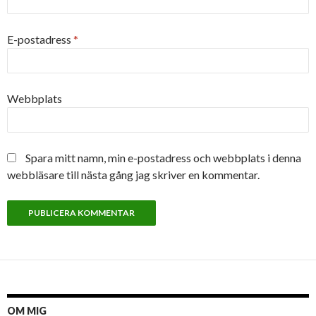
E-postadress
*
Webbplats
Spara mitt namn, min e-postadress och webbplats i denna
webbläsare till nästa gång jag skriver en kommentar.
OM MIG