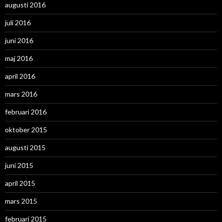
augusti 2016
juli 2016
juni 2016
maj 2016
april 2016
mars 2016
februari 2016
oktober 2015
augusti 2015
juni 2015
april 2015
mars 2015
februari 2015