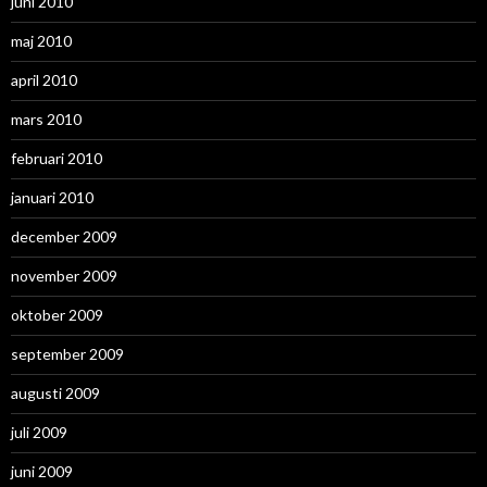
juni 2010
maj 2010
april 2010
mars 2010
februari 2010
januari 2010
december 2009
november 2009
oktober 2009
september 2009
augusti 2009
juli 2009
juni 2009