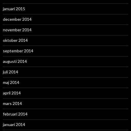
januari 2015
december 2014
november 2014
oktober 2014
september 2014
augusti 2014
juli 2014
maj 2014
april 2014
mars 2014
februari 2014
januari 2014