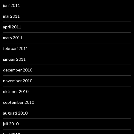
juni 2011
maj 2011
april 2011
mars 2011
februari 2011
januari 2011
december 2010
november 2010
oktober 2010
september 2010
augusti 2010
juli 2010