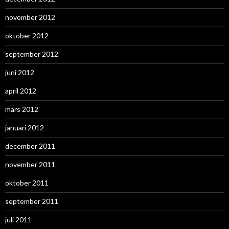
november 2012
oktober 2012
september 2012
juni 2012
april 2012
mars 2012
januari 2012
december 2011
november 2011
oktober 2011
september 2011
juli 2011