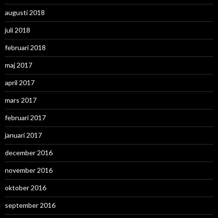
augusti 2018
juli 2018
februari 2018
maj 2017
april 2017
mars 2017
februari 2017
januari 2017
december 2016
november 2016
oktober 2016
september 2016