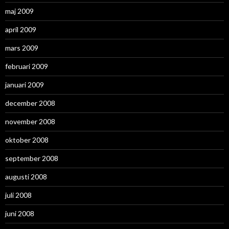
maj 2009
april 2009
mars 2009
februari 2009
januari 2009
december 2008
november 2008
oktober 2008
september 2008
augusti 2008
juli 2008
juni 2008