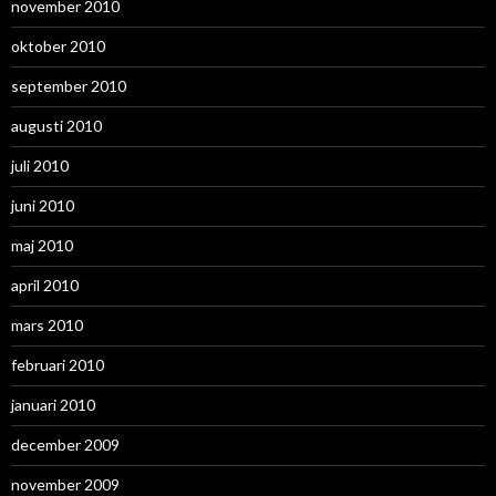
november 2010
oktober 2010
september 2010
augusti 2010
juli 2010
juni 2010
maj 2010
april 2010
mars 2010
februari 2010
januari 2010
december 2009
november 2009