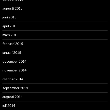
augusti 2015
juni 2015
april 2015
mars 2015
februari 2015
januari 2015
december 2014
november 2014
oktober 2014
september 2014
augusti 2014
juli 2014