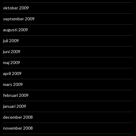
oktober 2009
september 2009
augusti 2009
juli 2009
juni 2009
maj 2009
april 2009
mars 2009
februari 2009
januari 2009
december 2008
november 2008