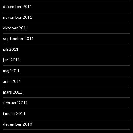
december 2011
november 2011
oktober 2011
september 2011
juli 2011
juni 2011
maj 2011
april 2011
mars 2011
februari 2011
januari 2011
december 2010