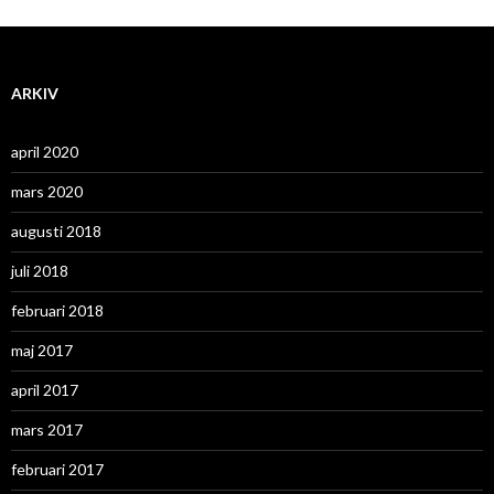
ARKIV
april 2020
mars 2020
augusti 2018
juli 2018
februari 2018
maj 2017
april 2017
mars 2017
februari 2017