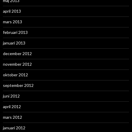
maj 2013
april 2013
mars 2013
februari 2013
januari 2013
december 2012
november 2012
oktober 2012
september 2012
juni 2012
april 2012
mars 2012
januari 2012