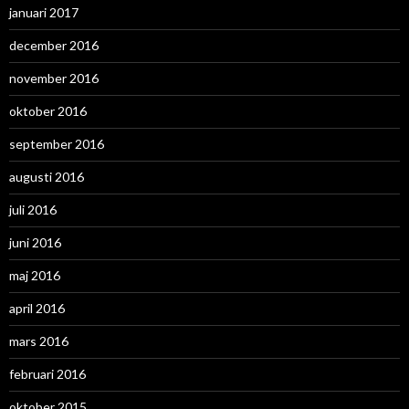
januari 2017
december 2016
november 2016
oktober 2016
september 2016
augusti 2016
juli 2016
juni 2016
maj 2016
april 2016
mars 2016
februari 2016
oktober 2015