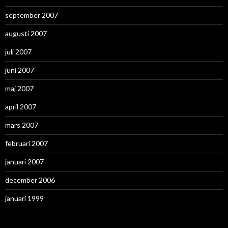
september 2007
augusti 2007
juli 2007
juni 2007
maj 2007
april 2007
mars 2007
februari 2007
januari 2007
december 2006
januari 1999