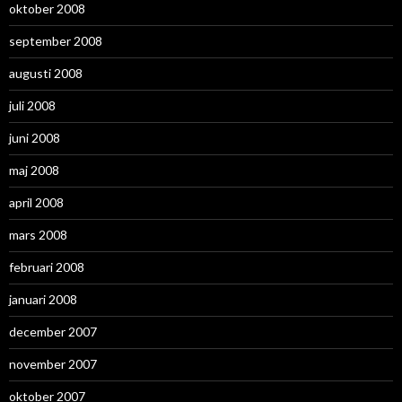
oktober 2008
september 2008
augusti 2008
juli 2008
juni 2008
maj 2008
april 2008
mars 2008
februari 2008
januari 2008
december 2007
november 2007
oktober 2007