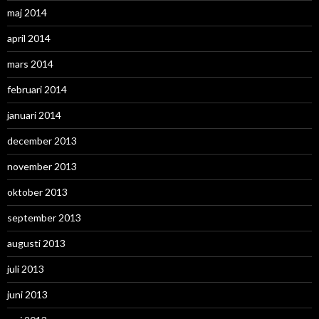
maj 2014
april 2014
mars 2014
februari 2014
januari 2014
december 2013
november 2013
oktober 2013
september 2013
augusti 2013
juli 2013
juni 2013