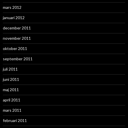
mars 2012
januari 2012
december 2011
november 2011
oktober 2011
september 2011
juli 2011
juni 2011
maj 2011
april 2011
mars 2011
februari 2011