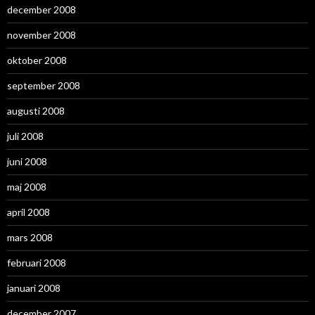
december 2008
november 2008
oktober 2008
september 2008
augusti 2008
juli 2008
juni 2008
maj 2008
april 2008
mars 2008
februari 2008
januari 2008
december 2007