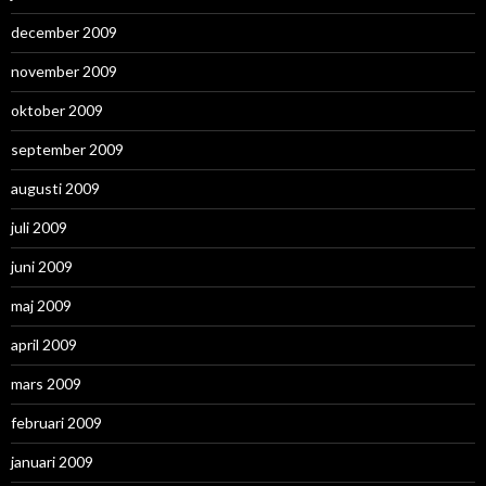
december 2009
november 2009
oktober 2009
september 2009
augusti 2009
juli 2009
juni 2009
maj 2009
april 2009
mars 2009
februari 2009
januari 2009