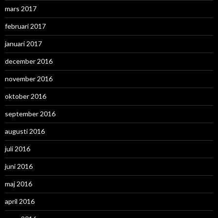
mars 2017
februari 2017
januari 2017
december 2016
november 2016
oktober 2016
september 2016
augusti 2016
juli 2016
juni 2016
maj 2016
april 2016