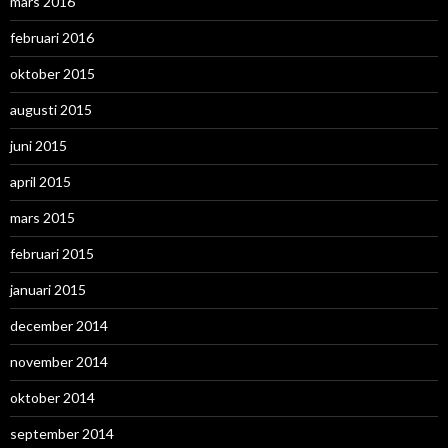
mars 2016
februari 2016
oktober 2015
augusti 2015
juni 2015
april 2015
mars 2015
februari 2015
januari 2015
december 2014
november 2014
oktober 2014
september 2014