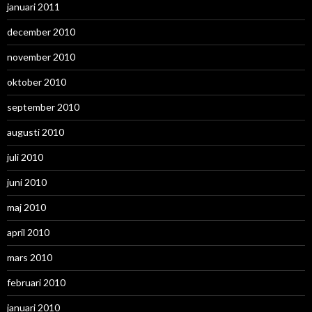
januari 2011
december 2010
november 2010
oktober 2010
september 2010
augusti 2010
juli 2010
juni 2010
maj 2010
april 2010
mars 2010
februari 2010
januari 2010