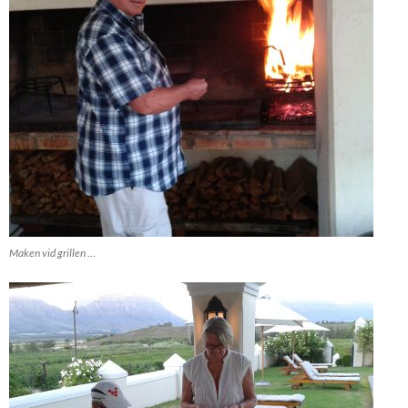
Maken vid grillen …