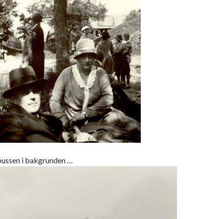
 bussen i bakgrunden …