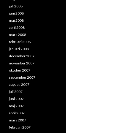
juli 2008
juni 2008
maj 2008
april 2008
mars 2008
februari 2008
januari 2008
december 2007
november 2007
oktober 2007
september 2007
augusti 2007
juli 2007
juni 2007
maj 2007
april 2007
mars 2007
februari 2007