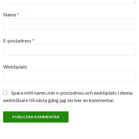
Namn
*
E-postadress
*
Webbplats
Spara mitt namn, min e-postadress och webbplats i denna
webbläsare till nästa gång jag skriver en kommentar.