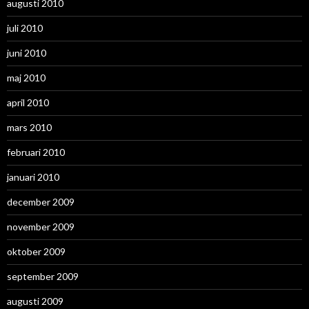
augusti 2010
juli 2010
juni 2010
maj 2010
april 2010
mars 2010
februari 2010
januari 2010
december 2009
november 2009
oktober 2009
september 2009
augusti 2009