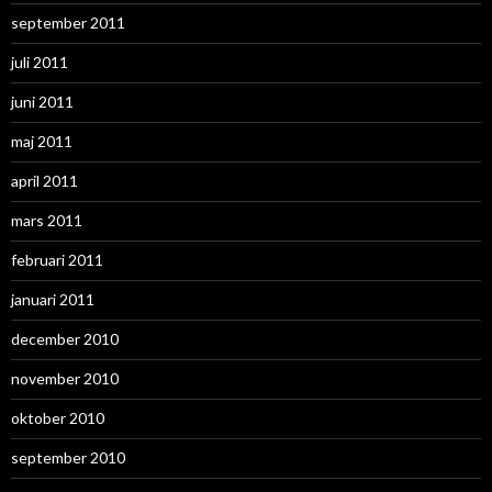
september 2011
juli 2011
juni 2011
maj 2011
april 2011
mars 2011
februari 2011
januari 2011
december 2010
november 2010
oktober 2010
september 2010