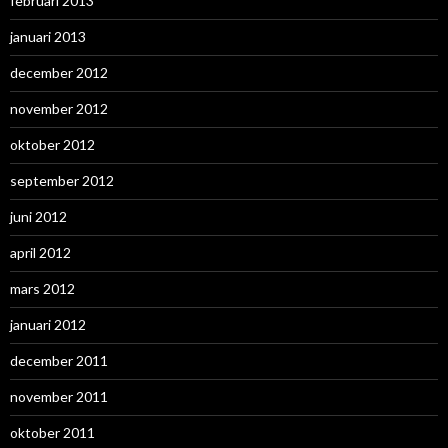
februari 2013
januari 2013
december 2012
november 2012
oktober 2012
september 2012
juni 2012
april 2012
mars 2012
januari 2012
december 2011
november 2011
oktober 2011