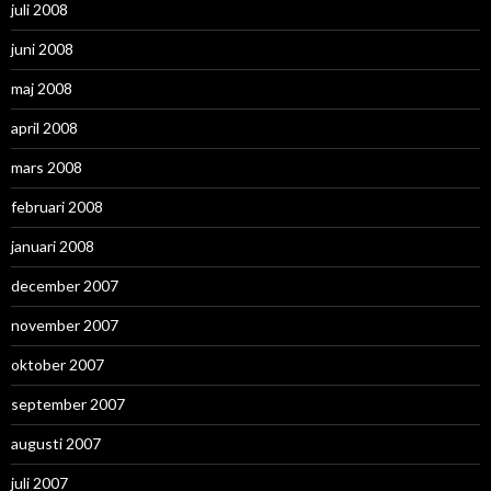
juli 2008
juni 2008
maj 2008
april 2008
mars 2008
februari 2008
januari 2008
december 2007
november 2007
oktober 2007
september 2007
augusti 2007
juli 2007