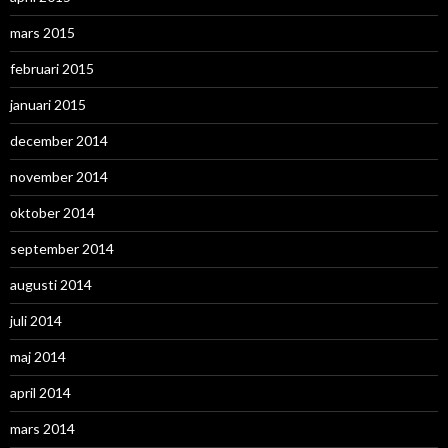
mars 2015
februari 2015
januari 2015
december 2014
november 2014
oktober 2014
september 2014
augusti 2014
juli 2014
maj 2014
april 2014
mars 2014