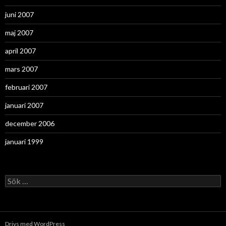
juni 2007
maj 2007
april 2007
mars 2007
februari 2007
januari 2007
december 2006
januari 1999
Sök
efter:
Drivs med WordPress