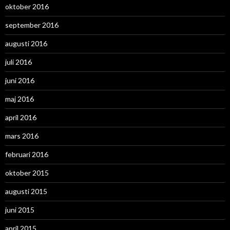
oktober 2016
september 2016
augusti 2016
juli 2016
juni 2016
maj 2016
april 2016
mars 2016
februari 2016
oktober 2015
augusti 2015
juni 2015
april 2015