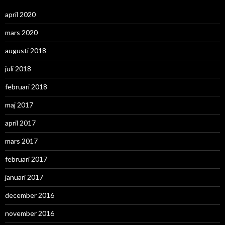
april 2020
mars 2020
augusti 2018
juli 2018
februari 2018
maj 2017
april 2017
mars 2017
februari 2017
januari 2017
december 2016
november 2016