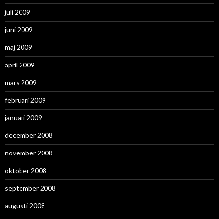
juli 2009
juni 2009
maj 2009
april 2009
mars 2009
februari 2009
januari 2009
december 2008
november 2008
oktober 2008
september 2008
augusti 2008