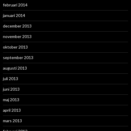
februari 2014
januari 2014
december 2013
november 2013
oktober 2013
september 2013
augusti 2013
juli 2013
juni 2013
maj 2013
april 2013
mars 2013