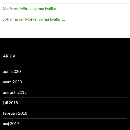
Marie
om
Mörka, varma kvällar …
Johanna
om
Mörka, varma kvällar …
ARKIV
april 2020
mars 2020
augusti 2018
juli 2018
februari 2018
maj 2017