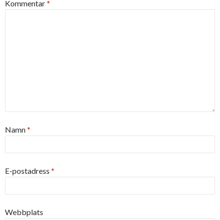
Kommentar
*
Namn
*
E-postadress
*
Webbplats