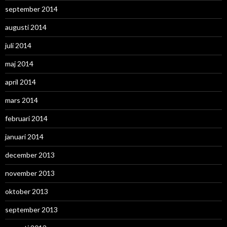
september 2014
augusti 2014
juli 2014
maj 2014
april 2014
mars 2014
februari 2014
januari 2014
december 2013
november 2013
oktober 2013
september 2013