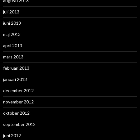
augusti 2013
juli 2013
juni 2013
maj 2013
april 2013
mars 2013
februari 2013
januari 2013
december 2012
november 2012
oktober 2012
september 2012
juni 2012