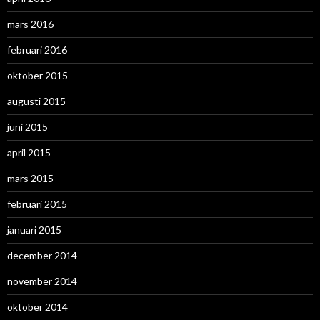
mars 2016
februari 2016
oktober 2015
augusti 2015
juni 2015
april 2015
mars 2015
februari 2015
januari 2015
december 2014
november 2014
oktober 2014