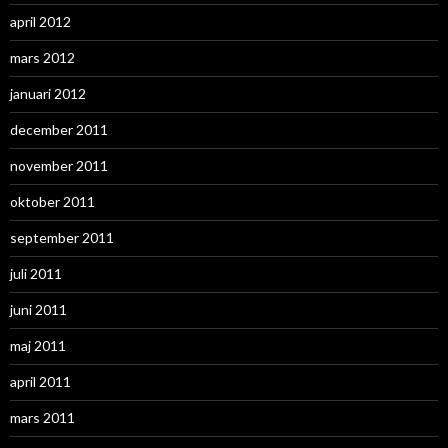
april 2012
mars 2012
januari 2012
december 2011
november 2011
oktober 2011
september 2011
juli 2011
juni 2011
maj 2011
april 2011
mars 2011