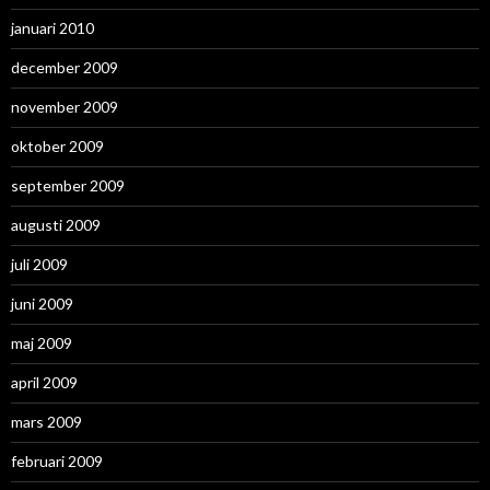
januari 2010
december 2009
november 2009
oktober 2009
september 2009
augusti 2009
juli 2009
juni 2009
maj 2009
april 2009
mars 2009
februari 2009