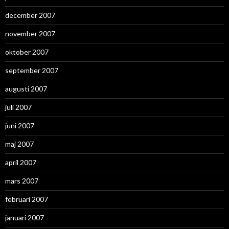
december 2007
november 2007
oktober 2007
september 2007
augusti 2007
juli 2007
juni 2007
maj 2007
april 2007
mars 2007
februari 2007
januari 2007