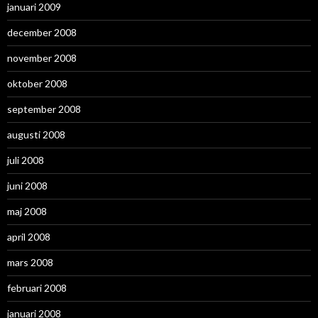
januari 2009
december 2008
november 2008
oktober 2008
september 2008
augusti 2008
juli 2008
juni 2008
maj 2008
april 2008
mars 2008
februari 2008
januari 2008