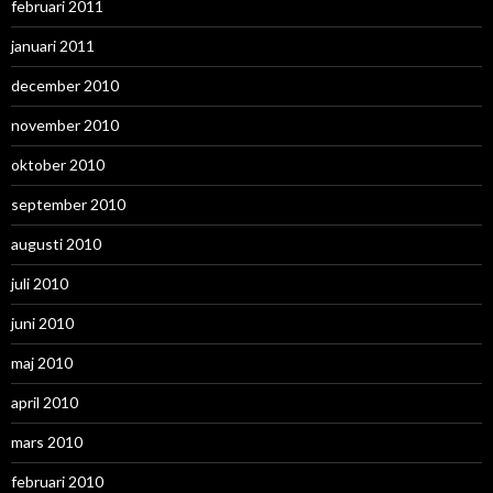
februari 2011
januari 2011
december 2010
november 2010
oktober 2010
september 2010
augusti 2010
juli 2010
juni 2010
maj 2010
april 2010
mars 2010
februari 2010