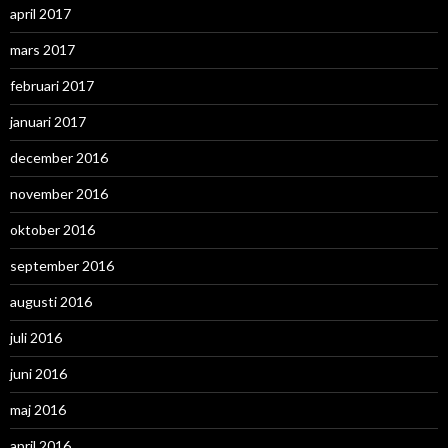
april 2017
mars 2017
februari 2017
januari 2017
december 2016
november 2016
oktober 2016
september 2016
augusti 2016
juli 2016
juni 2016
maj 2016
april 2016