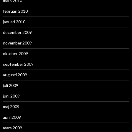
mars 2010
februari 2010
januari 2010
december 2009
november 2009
oktober 2009
september 2009
augusti 2009
juli 2009
juni 2009
maj 2009
april 2009
mars 2009