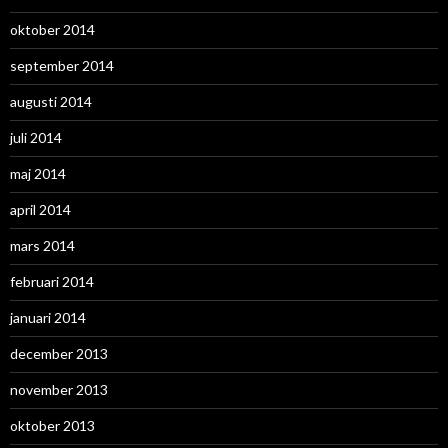
oktober 2014
september 2014
augusti 2014
juli 2014
maj 2014
april 2014
mars 2014
februari 2014
januari 2014
december 2013
november 2013
oktober 2013