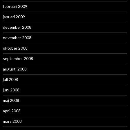
februari 2009
januari 2009
december 2008
november 2008
oktober 2008
september 2008
augusti 2008
juli 2008
juni 2008
maj 2008
april 2008
mars 2008