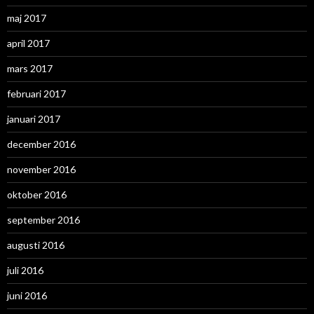
maj 2017
april 2017
mars 2017
februari 2017
januari 2017
december 2016
november 2016
oktober 2016
september 2016
augusti 2016
juli 2016
juni 2016