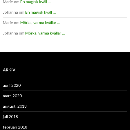
Marie
om
En magisk kväll …
Johanna
om
En magisk kväll …
Marie
om
Mörka, varma kvällar …
Johanna
om
Mörka, varma kvällar …
ARKIV
april 2020
mars 2020
augusti 2018
juli 2018
februari 2018