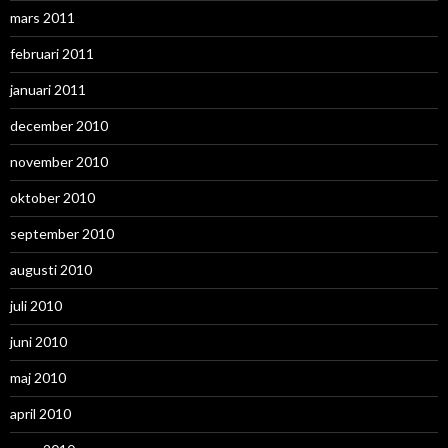
mars 2011
februari 2011
januari 2011
december 2010
november 2010
oktober 2010
september 2010
augusti 2010
juli 2010
juni 2010
maj 2010
april 2010