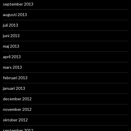
september 2013
augusti 2013
juli 2013
juni 2013
maj 2013
april 2013
mars 2013
februari 2013
januari 2013
december 2012
november 2012
oktober 2012
september 2012