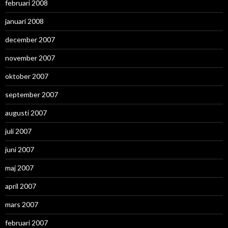
februari 2008
januari 2008
december 2007
november 2007
oktober 2007
september 2007
augusti 2007
juli 2007
juni 2007
maj 2007
april 2007
mars 2007
februari 2007