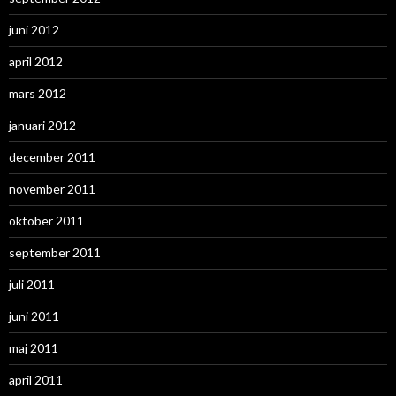
juni 2012
april 2012
mars 2012
januari 2012
december 2011
november 2011
oktober 2011
september 2011
juli 2011
juni 2011
maj 2011
april 2011