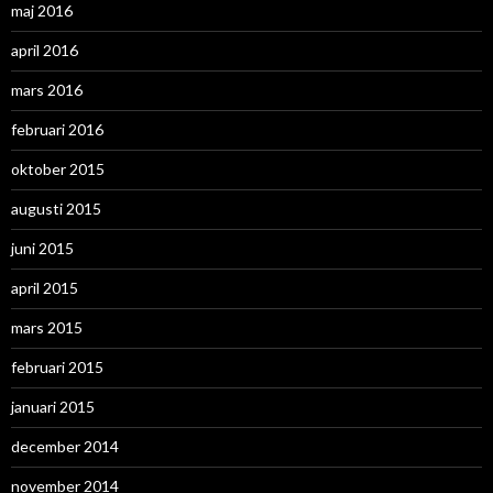
maj 2016
april 2016
mars 2016
februari 2016
oktober 2015
augusti 2015
juni 2015
april 2015
mars 2015
februari 2015
januari 2015
december 2014
november 2014