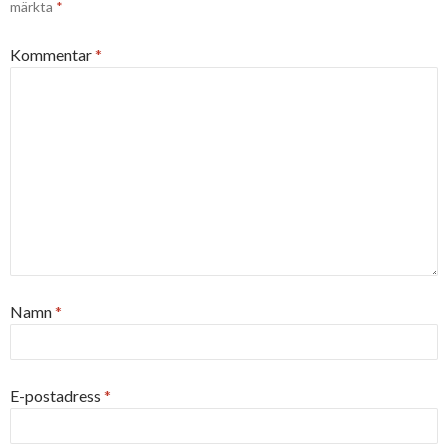
märkta
*
Kommentar
*
Namn
*
E-postadress
*