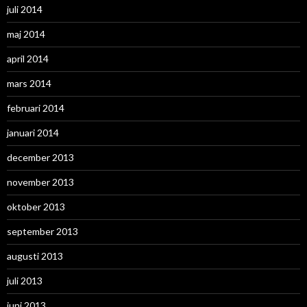
juli 2014
maj 2014
april 2014
mars 2014
februari 2014
januari 2014
december 2013
november 2013
oktober 2013
september 2013
augusti 2013
juli 2013
juni 2013