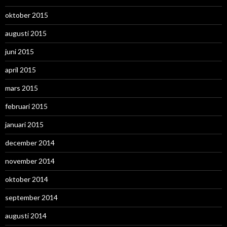
oktober 2015
augusti 2015
juni 2015
april 2015
mars 2015
februari 2015
januari 2015
december 2014
november 2014
oktober 2014
september 2014
augusti 2014