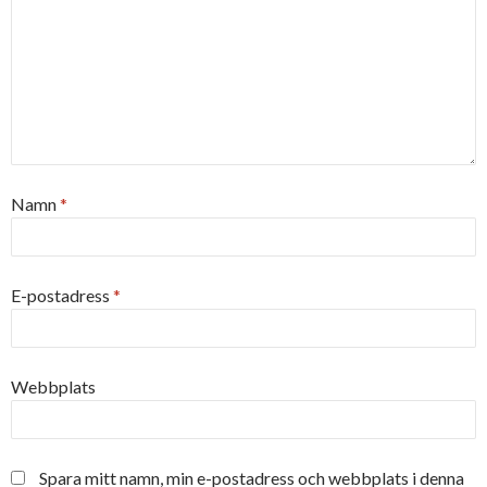
Namn
*
E-postadress
*
Webbplats
Spara mitt namn, min e-postadress och webbplats i denna