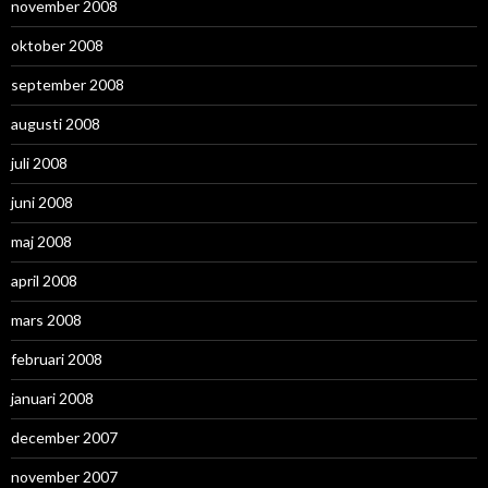
november 2008
oktober 2008
september 2008
augusti 2008
juli 2008
juni 2008
maj 2008
april 2008
mars 2008
februari 2008
januari 2008
december 2007
november 2007