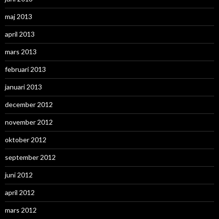
maj 2013
april 2013
mars 2013
februari 2013
januari 2013
december 2012
november 2012
oktober 2012
september 2012
juni 2012
april 2012
mars 2012