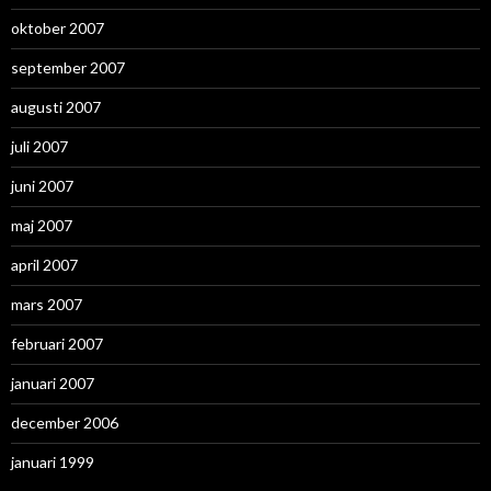
oktober 2007
september 2007
augusti 2007
juli 2007
juni 2007
maj 2007
april 2007
mars 2007
februari 2007
januari 2007
december 2006
januari 1999