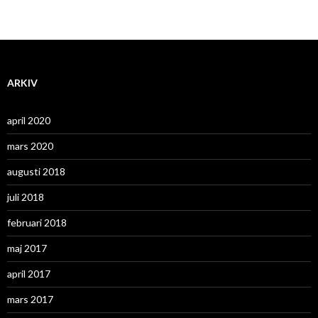
ARKIV
april 2020
mars 2020
augusti 2018
juli 2018
februari 2018
maj 2017
april 2017
mars 2017