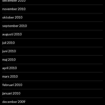
december 2010
november 2010
oktober 2010
september 2010
augusti 2010
juli 2010
juni 2010
maj 2010
april 2010
mars 2010
februari 2010
januari 2010
december 2009