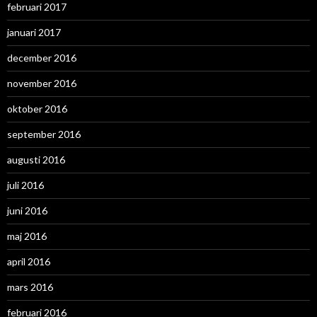
februari 2017
januari 2017
december 2016
november 2016
oktober 2016
september 2016
augusti 2016
juli 2016
juni 2016
maj 2016
april 2016
mars 2016
februari 2016