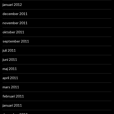
januari 2012
december 2011
november 2011
oktober 2011
september 2011
juli 2011
juni 2011
maj 2011
april 2011
mars 2011
februari 2011
januari 2011