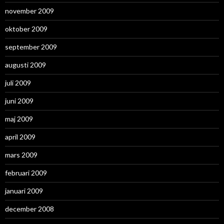
november 2009
oktober 2009
september 2009
augusti 2009
juli 2009
juni 2009
maj 2009
april 2009
mars 2009
februari 2009
januari 2009
december 2008