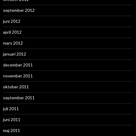
september 2012
juni 2012
april 2012
mars 2012
januari 2012
december 2011
november 2011
oktober 2011
september 2011
juli 2011
juni 2011
maj 2011