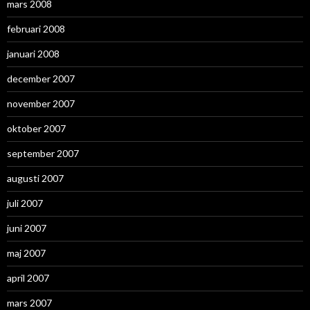
mars 2008
februari 2008
januari 2008
december 2007
november 2007
oktober 2007
september 2007
augusti 2007
juli 2007
juni 2007
maj 2007
april 2007
mars 2007