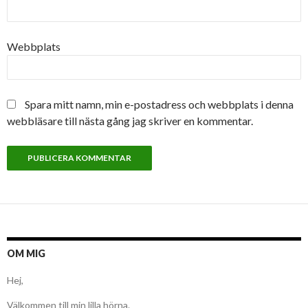
Webbplats
Spara mitt namn, min e-postadress och webbplats i denna
webbläsare till nästa gång jag skriver en kommentar.
OM MIG
Hej,
Välkommen till min lilla hörna.