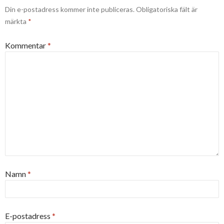
Din e-postadress kommer inte publiceras.
Obligatoriska fält är
märkta
*
Kommentar
*
Namn
*
E-postadress
*