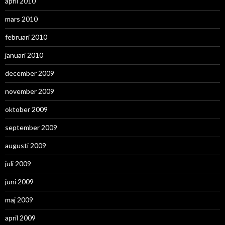
april 2010
mars 2010
februari 2010
januari 2010
december 2009
november 2009
oktober 2009
september 2009
augusti 2009
juli 2009
juni 2009
maj 2009
april 2009