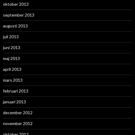
oktober 2013
september 2013
augusti 2013
juli 2013
juni 2013
maj 2013
april 2013
mars 2013
februari 2013
januari 2013
december 2012
november 2012
oktober 2012