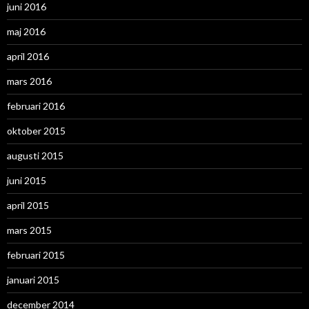
juni 2016
maj 2016
april 2016
mars 2016
februari 2016
oktober 2015
augusti 2015
juni 2015
april 2015
mars 2015
februari 2015
januari 2015
december 2014