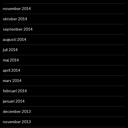
november 2014
oktober 2014
september 2014
augusti 2014
juli 2014
maj 2014
april 2014
mars 2014
februari 2014
januari 2014
december 2013
november 2013