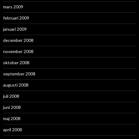
mars 2009
februari 2009
januari 2009
december 2008
november 2008
oktober 2008
september 2008
augusti 2008
juli 2008
juni 2008
maj 2008
april 2008