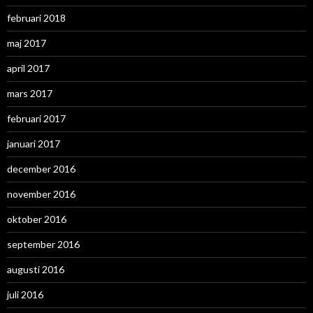
februari 2018
maj 2017
april 2017
mars 2017
februari 2017
januari 2017
december 2016
november 2016
oktober 2016
september 2016
augusti 2016
juli 2016