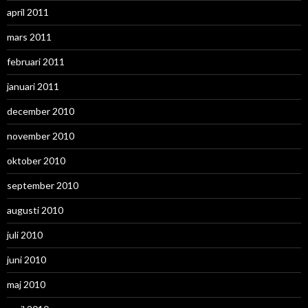
april 2011
mars 2011
februari 2011
januari 2011
december 2010
november 2010
oktober 2010
september 2010
augusti 2010
juli 2010
juni 2010
maj 2010