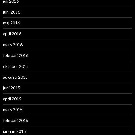
juli 2016
juni 2016
maj 2016
april 2016
mars 2016
februari 2016
oktober 2015
augusti 2015
juni 2015
april 2015
mars 2015
februari 2015
januari 2015