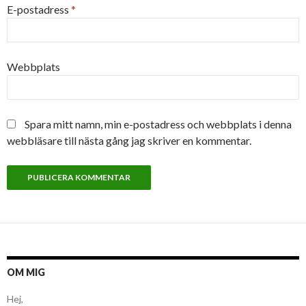
E-postadress
*
Webbplats
Spara mitt namn, min e-postadress och webbplats i denna
webbläsare till nästa gång jag skriver en kommentar.
OM MIG
Hej,