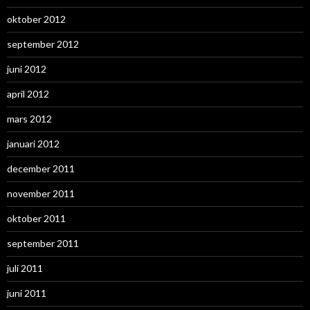
oktober 2012
september 2012
juni 2012
april 2012
mars 2012
januari 2012
december 2011
november 2011
oktober 2011
september 2011
juli 2011
juni 2011