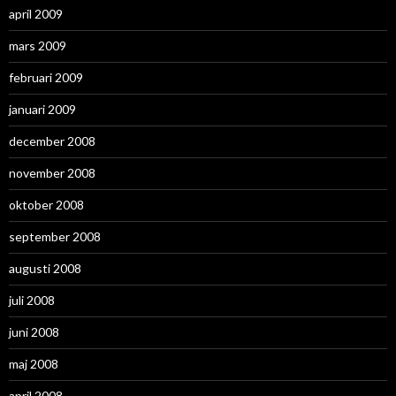
april 2009
mars 2009
februari 2009
januari 2009
december 2008
november 2008
oktober 2008
september 2008
augusti 2008
juli 2008
juni 2008
maj 2008
april 2008