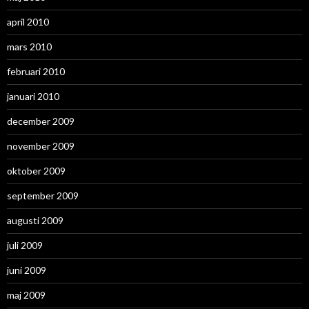
april 2010
mars 2010
februari 2010
januari 2010
december 2009
november 2009
oktober 2009
september 2009
augusti 2009
juli 2009
juni 2009
maj 2009