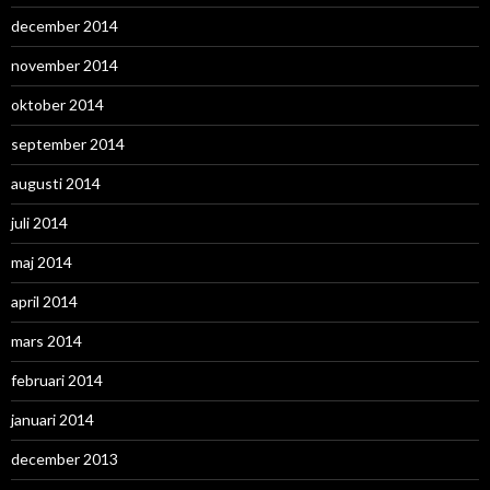
december 2014
november 2014
oktober 2014
september 2014
augusti 2014
juli 2014
maj 2014
april 2014
mars 2014
februari 2014
januari 2014
december 2013