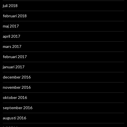
juli 2018
februari 2018
maj 2017
april 2017
mars 2017
februari 2017
januari 2017
december 2016
november 2016
oktober 2016
september 2016
augusti 2016