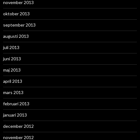
november 2013
oktober 2013
september 2013
augusti 2013
juli 2013
juni 2013
maj 2013
april 2013
mars 2013
februari 2013
januari 2013
december 2012
november 2012