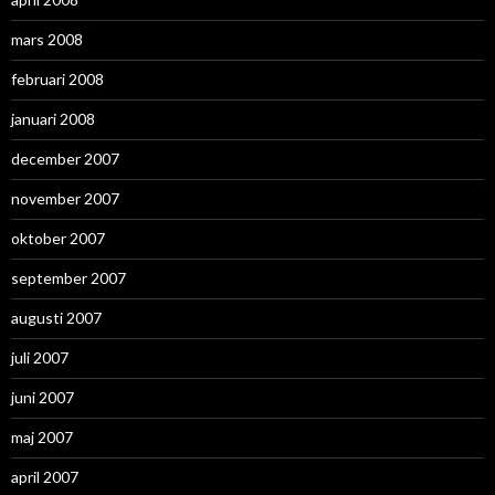
mars 2008
februari 2008
januari 2008
december 2007
november 2007
oktober 2007
september 2007
augusti 2007
juli 2007
juni 2007
maj 2007
april 2007