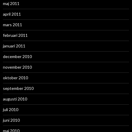
maj 2011
april 2011
mars 2011
februari 2011
januari 2011
december 2010
november 2010
oktober 2010
september 2010
augusti 2010
juli 2010
juni 2010
maj 2010