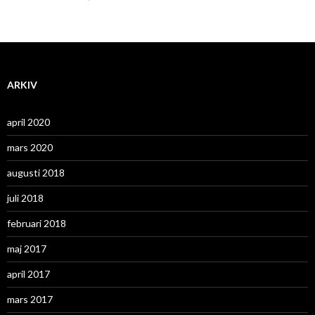
ARKIV
april 2020
mars 2020
augusti 2018
juli 2018
februari 2018
maj 2017
april 2017
mars 2017