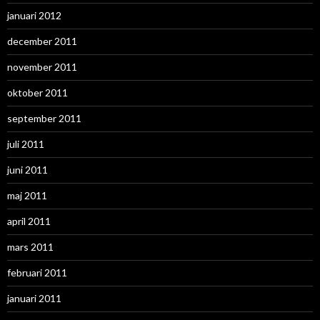
januari 2012
december 2011
november 2011
oktober 2011
september 2011
juli 2011
juni 2011
maj 2011
april 2011
mars 2011
februari 2011
januari 2011