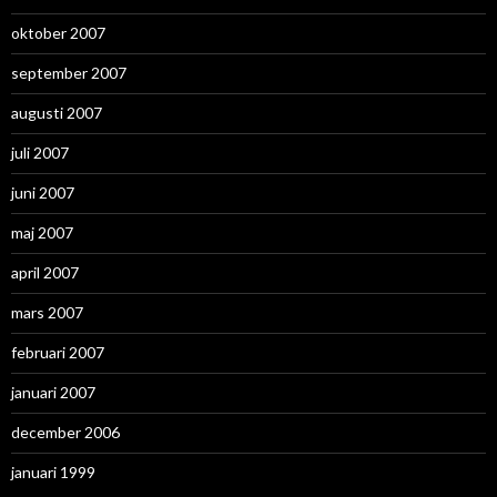
oktober 2007
september 2007
augusti 2007
juli 2007
juni 2007
maj 2007
april 2007
mars 2007
februari 2007
januari 2007
december 2006
januari 1999