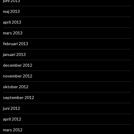
juni 2013
maj 2013
april 2013
mars 2013
februari 2013
januari 2013
december 2012
november 2012
oktober 2012
september 2012
juni 2012
april 2012
mars 2012