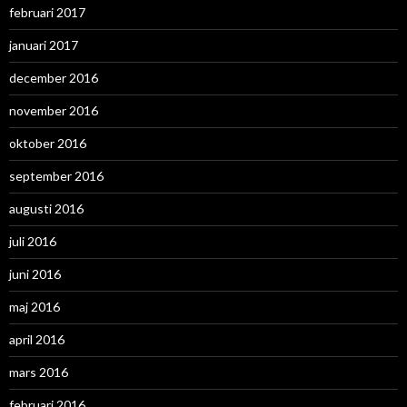
februari 2017
januari 2017
december 2016
november 2016
oktober 2016
september 2016
augusti 2016
juli 2016
juni 2016
maj 2016
april 2016
mars 2016
februari 2016