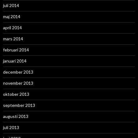
juli 2014
maj 2014
april 2014
mars 2014
februari 2014
januari 2014
december 2013
november 2013
oktober 2013
september 2013
augusti 2013
juli 2013