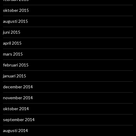
oktober 2015
augusti 2015
juni 2015
april 2015
mars 2015
februari 2015
januari 2015
december 2014
november 2014
oktober 2014
september 2014
augusti 2014