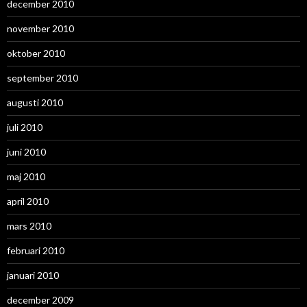
december 2010
november 2010
oktober 2010
september 2010
augusti 2010
juli 2010
juni 2010
maj 2010
april 2010
mars 2010
februari 2010
januari 2010
december 2009