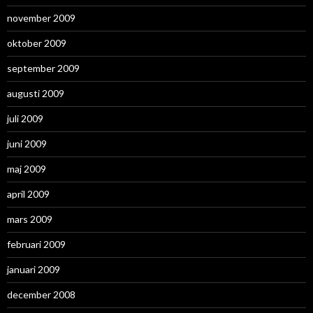
november 2009
oktober 2009
september 2009
augusti 2009
juli 2009
juni 2009
maj 2009
april 2009
mars 2009
februari 2009
januari 2009
december 2008