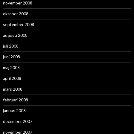
november 2008
oktober 2008
september 2008
augusti 2008
juli 2008
juni 2008
maj 2008
april 2008
mars 2008
februari 2008
januari 2008
december 2007
november 2007