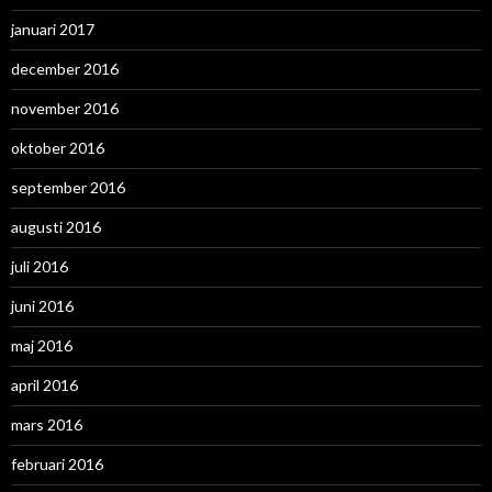
januari 2017
december 2016
november 2016
oktober 2016
september 2016
augusti 2016
juli 2016
juni 2016
maj 2016
april 2016
mars 2016
februari 2016