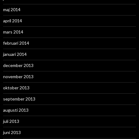
maj 2014
april 2014
mars 2014
februari 2014
januari 2014
december 2013
november 2013
oktober 2013
september 2013
augusti 2013
juli 2013
juni 2013