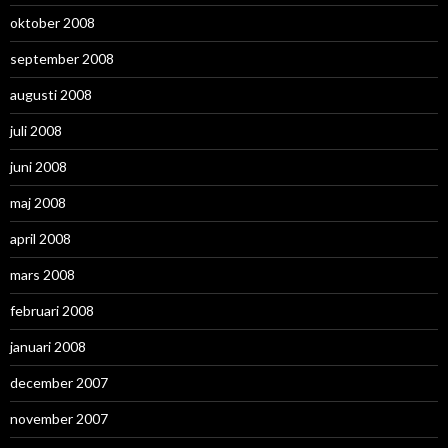
oktober 2008
september 2008
augusti 2008
juli 2008
juni 2008
maj 2008
april 2008
mars 2008
februari 2008
januari 2008
december 2007
november 2007