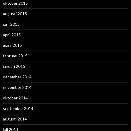
oktober 2015
augusti 2015
juni 2015
april 2015
mars 2015
februari 2015
januari 2015
december 2014
november 2014
oktober 2014
september 2014
augusti 2014
juli 2014