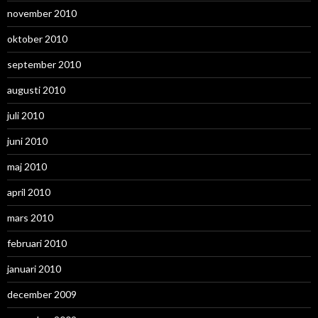
november 2010
oktober 2010
september 2010
augusti 2010
juli 2010
juni 2010
maj 2010
april 2010
mars 2010
februari 2010
januari 2010
december 2009