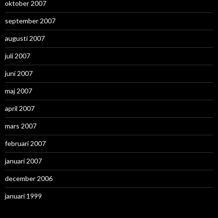
oktober 2007
september 2007
augusti 2007
juli 2007
juni 2007
maj 2007
april 2007
mars 2007
februari 2007
januari 2007
december 2006
januari 1999