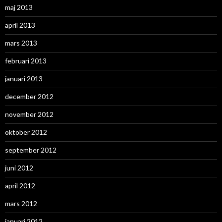
maj 2013
april 2013
mars 2013
februari 2013
januari 2013
december 2012
november 2012
oktober 2012
september 2012
juni 2012
april 2012
mars 2012
januari 2012