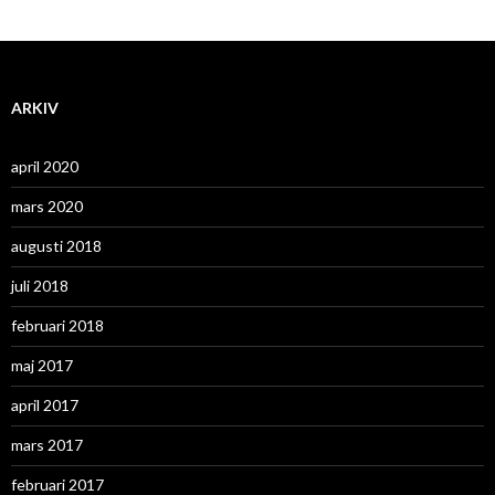
ARKIV
april 2020
mars 2020
augusti 2018
juli 2018
februari 2018
maj 2017
april 2017
mars 2017
februari 2017