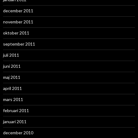
december 2011
november 2011
oktober 2011
september 2011
juli 2011
juni 2011
maj 2011
april 2011
mars 2011
februari 2011
januari 2011
december 2010