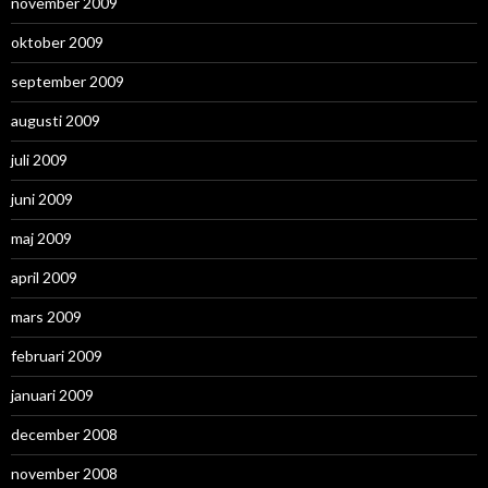
november 2009
oktober 2009
september 2009
augusti 2009
juli 2009
juni 2009
maj 2009
april 2009
mars 2009
februari 2009
januari 2009
december 2008
november 2008