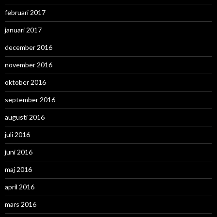
februari 2017
januari 2017
december 2016
november 2016
oktober 2016
september 2016
augusti 2016
juli 2016
juni 2016
maj 2016
april 2016
mars 2016