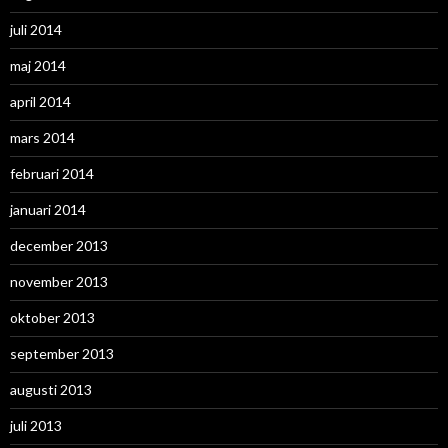
juli 2014
maj 2014
april 2014
mars 2014
februari 2014
januari 2014
december 2013
november 2013
oktober 2013
september 2013
augusti 2013
juli 2013