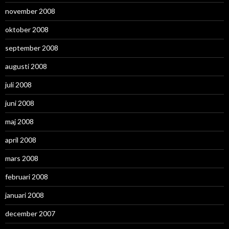
november 2008
oktober 2008
september 2008
augusti 2008
juli 2008
juni 2008
maj 2008
april 2008
mars 2008
februari 2008
januari 2008
december 2007