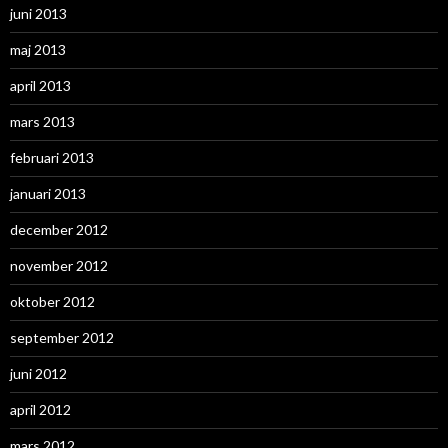
juni 2013
maj 2013
april 2013
mars 2013
februari 2013
januari 2013
december 2012
november 2012
oktober 2012
september 2012
juni 2012
april 2012
mars 2012