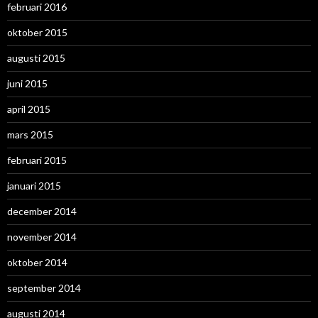
februari 2016
oktober 2015
augusti 2015
juni 2015
april 2015
mars 2015
februari 2015
januari 2015
december 2014
november 2014
oktober 2014
september 2014
augusti 2014