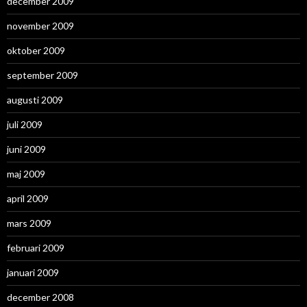
december 2009
november 2009
oktober 2009
september 2009
augusti 2009
juli 2009
juni 2009
maj 2009
april 2009
mars 2009
februari 2009
januari 2009
december 2008