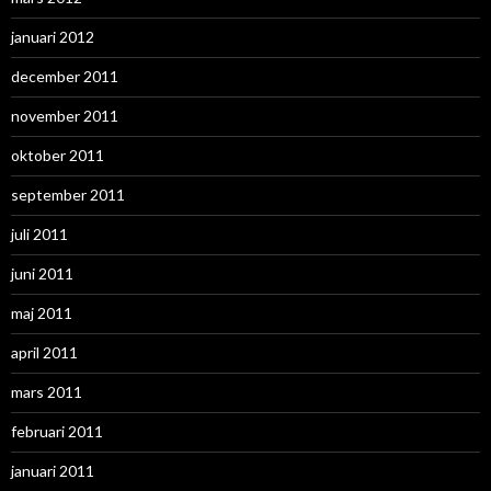
januari 2012
december 2011
november 2011
oktober 2011
september 2011
juli 2011
juni 2011
maj 2011
april 2011
mars 2011
februari 2011
januari 2011