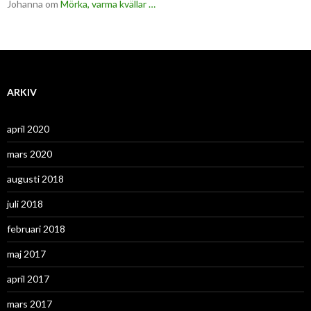
Johanna
om
Mörka, varma kvällar …
ARKIV
april 2020
mars 2020
augusti 2018
juli 2018
februari 2018
maj 2017
april 2017
mars 2017