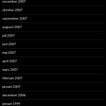
november 2007
oktober 2007
september 2007
augusti 2007
juli 2007
juni 2007
maj 2007
april 2007
mars 2007
februari 2007
januari 2007
december 2006
januari 1999