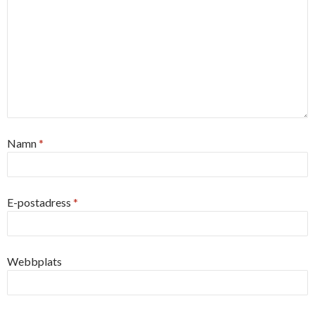
Namn
*
E-postadress
*
Webbplats