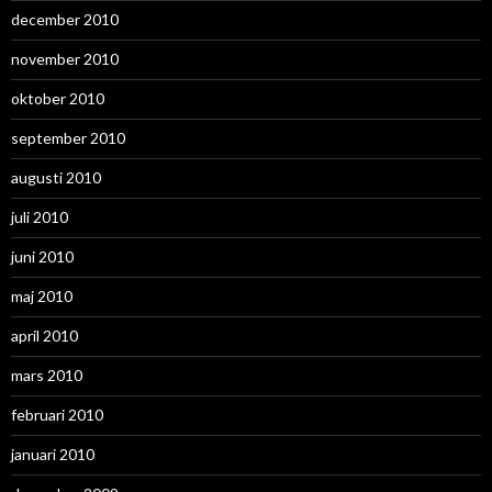
december 2010
november 2010
oktober 2010
september 2010
augusti 2010
juli 2010
juni 2010
maj 2010
april 2010
mars 2010
februari 2010
januari 2010