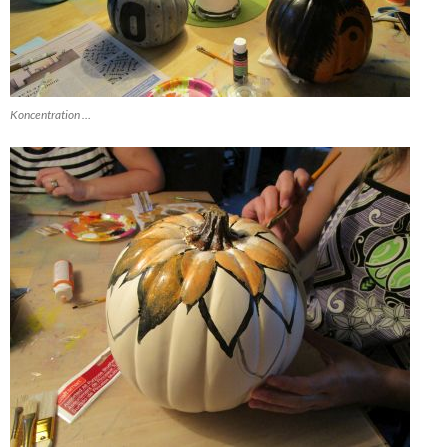
Koncentration …